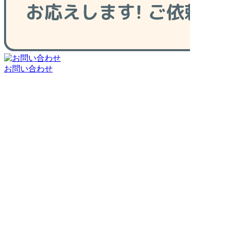
お問い合わせ