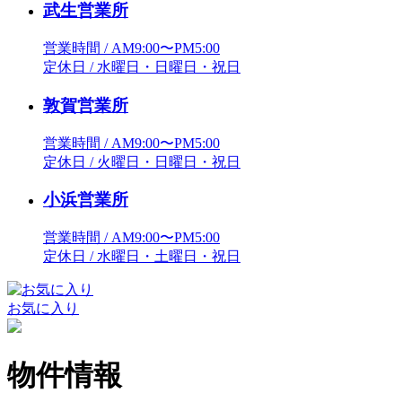
武生営業所
営業時間 / AM9:00〜PM5:00
定休日 / 水曜日・日曜日・祝日
敦賀営業所
営業時間 / AM9:00〜PM5:00
定休日 / 火曜日・日曜日・祝日
小浜営業所
営業時間 / AM9:00〜PM5:00
定休日 / 水曜日・土曜日・祝日
お気に入り
物件情報