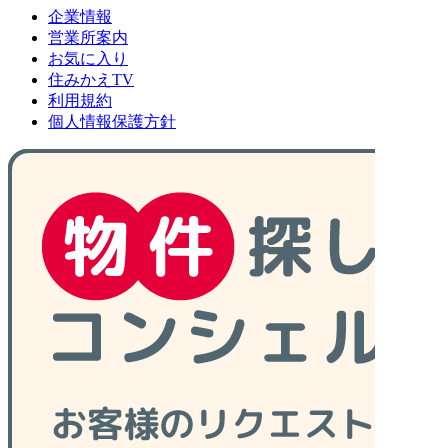
企業情報
営業所案内
お気に入り
住みかえTV
利用規約
個人情報保護方針