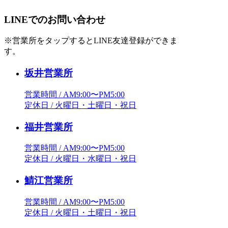
LINEでのお問い合わせ
※営業所をタップするとLINE友達登録ができま
す。
坂井営業所
営業時間 / AM9:00〜PM5:00
定休日 / 火曜日・土曜日・祝日
福井営業所
営業時間 / AM9:00〜PM5:00
定休日 / 火曜日・水曜日・祝日
鯖江営業所
営業時間 / AM9:00〜PM5:00
定休日 / 火曜日・土曜日・祝日