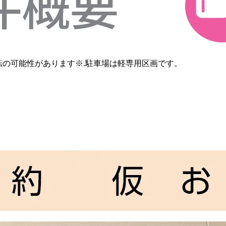
反転の可能性があります※.駐車場は軽専用区画です。