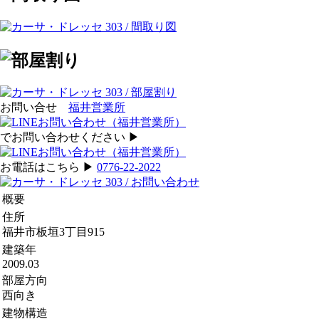
お問い合せ
福井営業所
でお問い合わせください ▶︎
お電話はこちら ▶︎
0776-22-2022
概要
住所
福井市板垣3丁目915
建築年
2009.03
部屋方向
西向き
建物構造