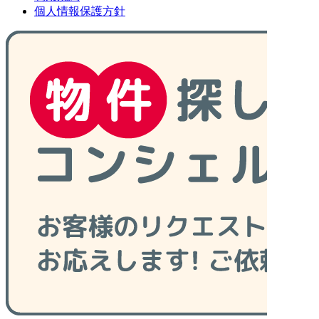
個人情報保護方針