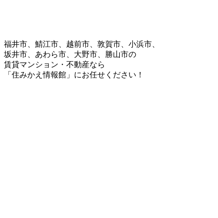
福井市、鯖江市、越前市、敦賀市、小浜市、
坂井市、あわら市、大野市、勝山市の
賃貸マンション・不動産なら
「住みかえ情報館」にお任せください！