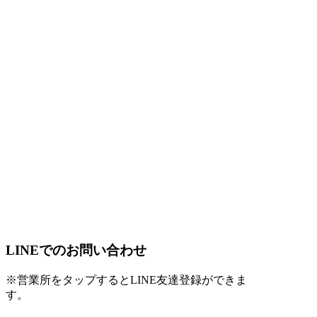
LINEでのお問い合わせ
※営業所をタップするとLINE友達登録ができま
す。