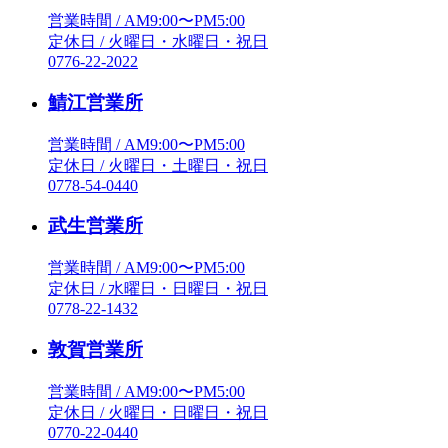
営業時間 / AM9:00〜PM5:00
定休日 / 火曜日・水曜日・祝日
0776-22-2022
鯖江営業所
営業時間 / AM9:00〜PM5:00
定休日 / 火曜日・土曜日・祝日
0778-54-0440
武生営業所
営業時間 / AM9:00〜PM5:00
定休日 / 水曜日・日曜日・祝日
0778-22-1432
敦賀営業所
営業時間 / AM9:00〜PM5:00
定休日 / 火曜日・日曜日・祝日
0770-22-0440