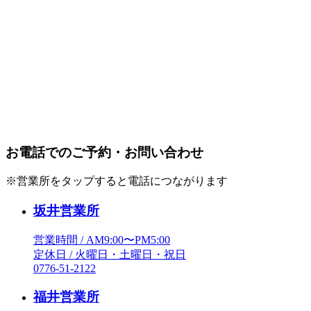
お電話でのご予約・お問い合わせ
※営業所をタップすると電話につながります
坂井営業所
営業時間 / AM9:00〜PM5:00
定休日 / 火曜日・土曜日・祝日
0776-51-2122
福井営業所