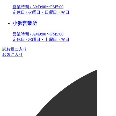
営業時間 / AM9:00〜PM5:00
定休日 / 火曜日・日曜日・祝日
小浜営業所
営業時間 / AM9:00〜PM5:00
定休日 / 水曜日・土曜日・祝日
お気に入り