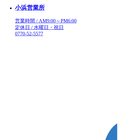
小浜営業所
営業時間 / AM9:00～PM6:00
定休日 / 水曜日・祝日
0770-52-5577