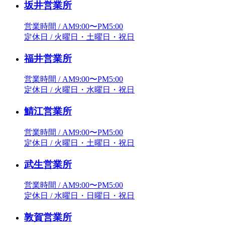
坂井営業所
営業時間 / AM9:00〜PM5:00
定休日 / 火曜日・土曜日・祝日
福井営業所
営業時間 / AM9:00〜PM5:00
定休日 / 火曜日・水曜日・祝日
鯖江営業所
営業時間 / AM9:00〜PM5:00
定休日 / 火曜日・土曜日・祝日
武生営業所
営業時間 / AM9:00〜PM5:00
定休日 / 水曜日・日曜日・祝日
敦賀営業所