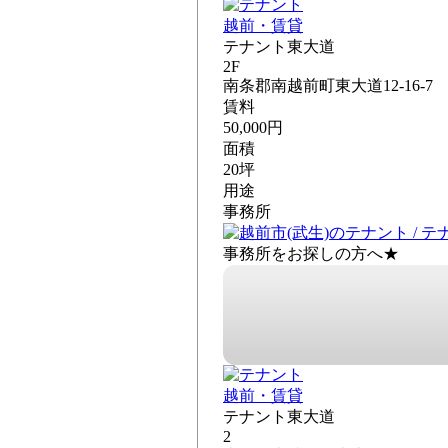
越前・賃貸
テナント東大道
2F
南条郡南越前町東大道12-16-7
賃料
50,000円
面積
20坪
用途
事務所
事務所をお探しの方へ★
越前・賃貸
テナント東大道
2