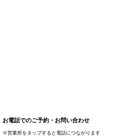
お電話でのご予約・お問い合わせ
※営業所をタップすると電話につながります