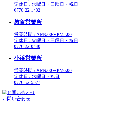
定休日 / 水曜日・日曜日・祝日
0778-22-1432
敦賀営業所
営業時間 / AM9:00〜PM5:00
定休日 / 火曜日・日曜日・祝日
0770-22-0440
小浜営業所
営業時間 / AM9:00～PM6:00
定休日 / 水曜日・祝日
0770-52-5577
お問い合わせ