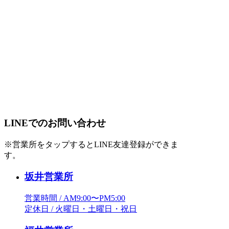
LINEでのお問い合わせ
※営業所をタップするとLINE友達登録ができま
す。
坂井営業所
営業時間 / AM9:00〜PM5:00
定休日 / 火曜日・土曜日・祝日