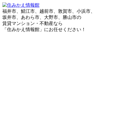
福井市、鯖江市、越前市、敦賀市、小浜市、
坂井市、あわら市、大野市、勝山市の
賃貸マンション・不動産なら
「住みかえ情報館」にお任せください！