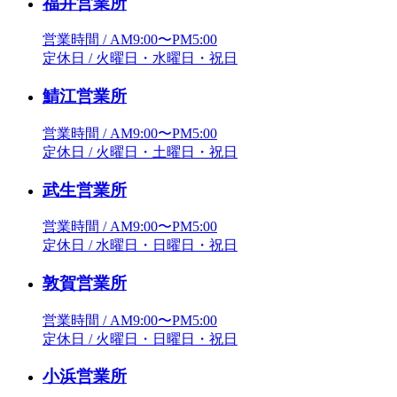
福井営業所
営業時間 / AM9:00〜PM5:00
定休日 / 火曜日・水曜日・祝日
鯖江営業所
営業時間 / AM9:00〜PM5:00
定休日 / 火曜日・土曜日・祝日
武生営業所
営業時間 / AM9:00〜PM5:00
定休日 / 水曜日・日曜日・祝日
敦賀営業所
営業時間 / AM9:00〜PM5:00
定休日 / 火曜日・日曜日・祝日
小浜営業所