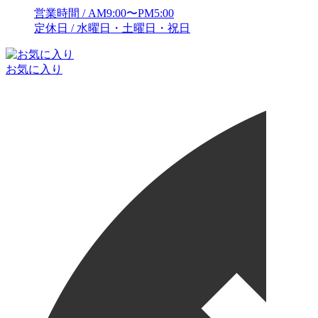
営業時間 / AM9:00〜PM5:00
定休日 / 水曜日・土曜日・祝日
お気に入り