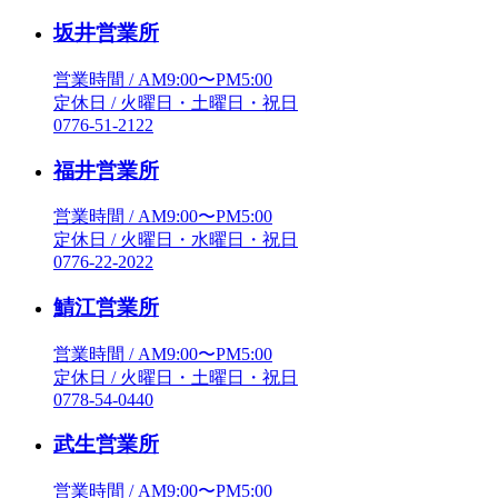
坂井営業所
営業時間 / AM9:00〜PM5:00
定休日 / 火曜日・土曜日・祝日
0776-51-2122
福井営業所
営業時間 / AM9:00〜PM5:00
定休日 / 火曜日・水曜日・祝日
0776-22-2022
鯖江営業所
営業時間 / AM9:00〜PM5:00
定休日 / 火曜日・土曜日・祝日
0778-54-0440
武生営業所
営業時間 / AM9:00〜PM5:00