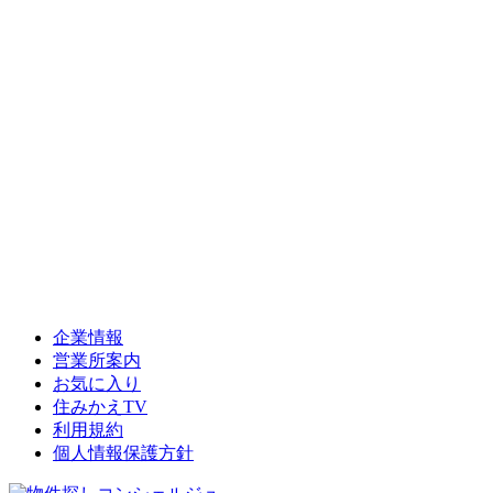
企業情報
営業所案内
お気に入り
住みかえTV
利用規約
個人情報保護方針