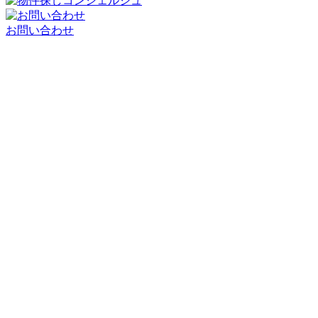
お問い合わせ