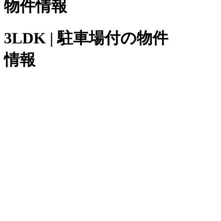
物件情報
3LDK | 駐車場付の物件
情報