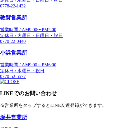
定休日 / 水曜日・日曜日・祝日
0778-22-1432
敦賀営業所
営業時間 / AM9:00〜PM5:00
定休日 / 火曜日・日曜日・祝日
0770-22-0440
小浜営業所
営業時間 / AM9:00～PM6:00
定休日 / 水曜日・祝日
0770-52-5577
LINEでのお問い合わせ
※営業所をタップするとLINE友達登録ができます。
坂井営業所