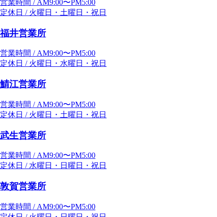
営業時間 / AM9:00〜PM5:00
定休日 / 火曜日・土曜日・祝日
福井営業所
営業時間 / AM9:00〜PM5:00
定休日 / 火曜日・水曜日・祝日
鯖江営業所
営業時間 / AM9:00〜PM5:00
定休日 / 火曜日・土曜日・祝日
武生営業所
営業時間 / AM9:00〜PM5:00
定休日 / 水曜日・日曜日・祝日
敦賀営業所
営業時間 / AM9:00〜PM5:00
定休日 / 火曜日・日曜日・祝日