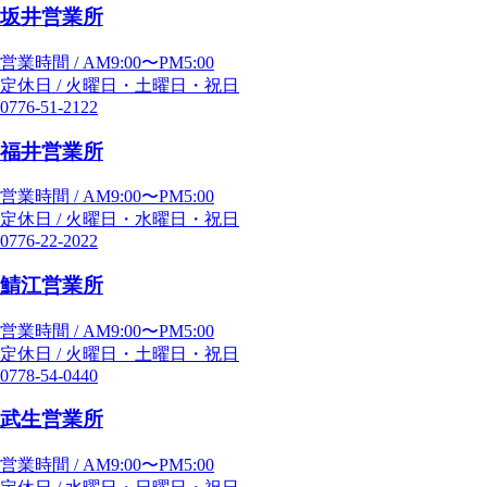
坂井営業所
営業時間 / AM9:00〜PM5:00
定休日 / 火曜日・土曜日・祝日
0776-51-2122
福井営業所
営業時間 / AM9:00〜PM5:00
定休日 / 火曜日・水曜日・祝日
0776-22-2022
鯖江営業所
営業時間 / AM9:00〜PM5:00
定休日 / 火曜日・土曜日・祝日
0778-54-0440
武生営業所
営業時間 / AM9:00〜PM5:00