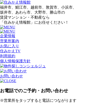
福井市、鯖江市、越前市、敦賀市、小浜市、
坂井市、あわら市、大野市、勝山市の
賃貸マンション・不動産なら
「住みかえ情報館」にお任せください！
企業情報
営業所案内
お気に入り
住みかえTV
利用規約
個人情報保護方針
お問い合わせ
お電話でのご予約・お問い合わせ
※営業所をタップすると電話につながります