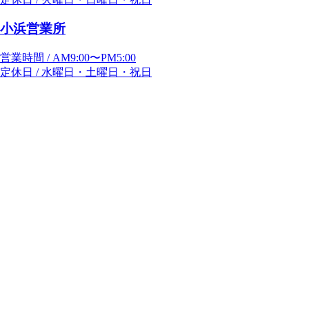
小浜営業所
営業時間 / AM9:00〜PM5:00
定休日 / 水曜日・土曜日・祝日