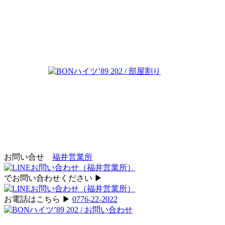
お問い合せ
福井営業所
でお問い合わせください ▶︎
お電話はこちら ▶︎
0776-22-2022