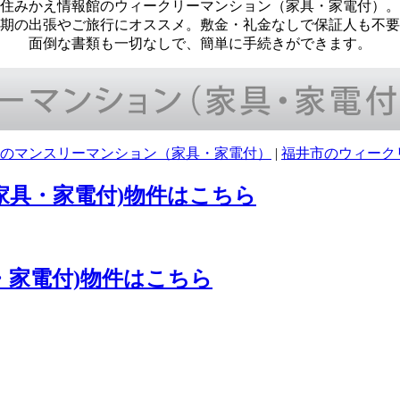
住みかえ情報館のウィークリーマンション（家具・家電付）。
期の出張やご旅行にオススメ。敷金・礼金なしで保証人も不要
面倒な書類も一切なしで、簡単に手続きができます。
のマンスリーマンション（家具・家電付）
|
福井市のウィーク
家具・家電付)物件はこちら
・家電付)物件はこちら