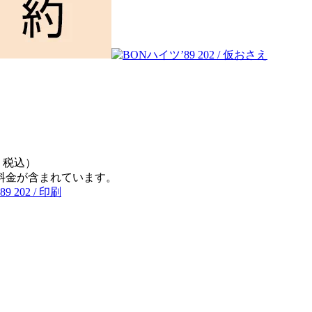
 税込）
料金が含まれています。