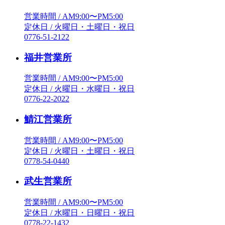
営業時間 / AM9:00〜PM5:00
定休日 / 火曜日・土曜日・祝日
0776-51-2122
福井営業所
営業時間 / AM9:00〜PM5:00
定休日 / 火曜日・水曜日・祝日
0776-22-2022
鯖江営業所
営業時間 / AM9:00〜PM5:00
定休日 / 火曜日・土曜日・祝日
0778-54-0440
武生営業所
営業時間 / AM9:00〜PM5:00
定休日 / 水曜日・日曜日・祝日
0778-22-1432