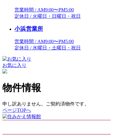
営業時間 / AM9:00〜PM5:00
定休日 / 火曜日・日曜日・祝日
小浜営業所
営業時間 / AM9:00〜PM5:00
定休日 / 水曜日・土曜日・祝日
お気に入り
物件情報
申し訳ありません。ご契約済物件です。
ページTOPへ
企業情報