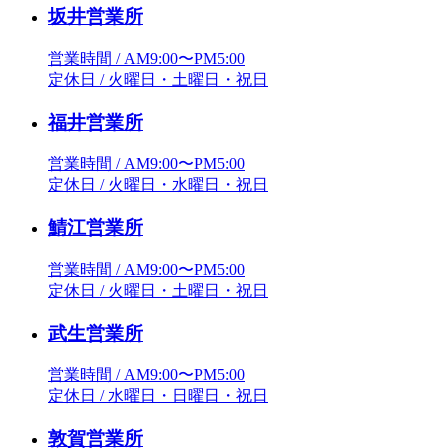
坂井営業所
営業時間 / AM9:00〜PM5:00
定休日 / 火曜日・土曜日・祝日
福井営業所
営業時間 / AM9:00〜PM5:00
定休日 / 火曜日・水曜日・祝日
鯖江営業所
営業時間 / AM9:00〜PM5:00
定休日 / 火曜日・土曜日・祝日
武生営業所
営業時間 / AM9:00〜PM5:00
定休日 / 水曜日・日曜日・祝日
敦賀営業所