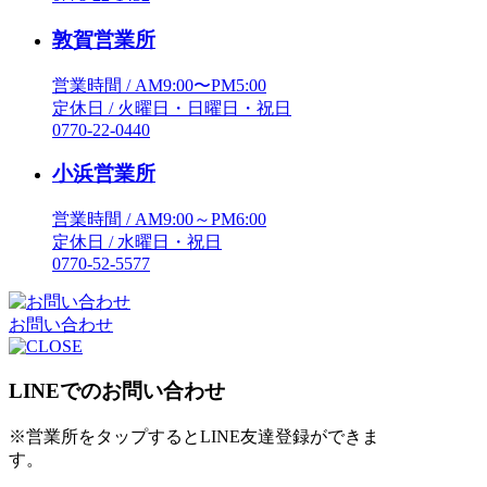
敦賀営業所
営業時間 / AM9:00〜PM5:00
定休日 / 火曜日・日曜日・祝日
0770-22-0440
小浜営業所
営業時間 / AM9:00～PM6:00
定休日 / 水曜日・祝日
0770-52-5577
お問い合わせ
LINEでのお問い合わせ
※営業所をタップするとLINE友達登録ができま
す。