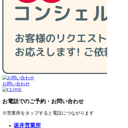
お問い合わせ
お電話でのご予約・お問い合わせ
※営業所をタップすると電話につながります
坂井営業所