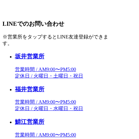
LINEでのお問い合わせ
※営業所をタップするとLINE友達登録ができま
す。
坂井営業所
営業時間 / AM9:00〜PM5:00
定休日 / 火曜日・土曜日・祝日
福井営業所
営業時間 / AM9:00〜PM5:00
定休日 / 火曜日・水曜日・祝日
鯖江営業所
営業時間 / AM9:00〜PM5:00