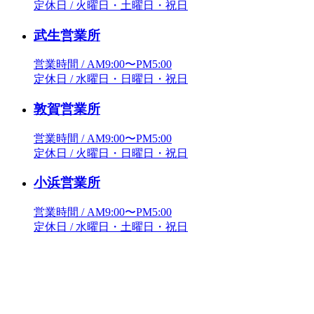
定休日 / 火曜日・土曜日・祝日
武生営業所
営業時間 / AM9:00〜PM5:00
定休日 / 水曜日・日曜日・祝日
敦賀営業所
営業時間 / AM9:00〜PM5:00
定休日 / 火曜日・日曜日・祝日
小浜営業所
営業時間 / AM9:00〜PM5:00
定休日 / 水曜日・土曜日・祝日