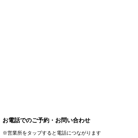
お電話でのご予約・お問い合わせ
※営業所をタップすると電話につながります