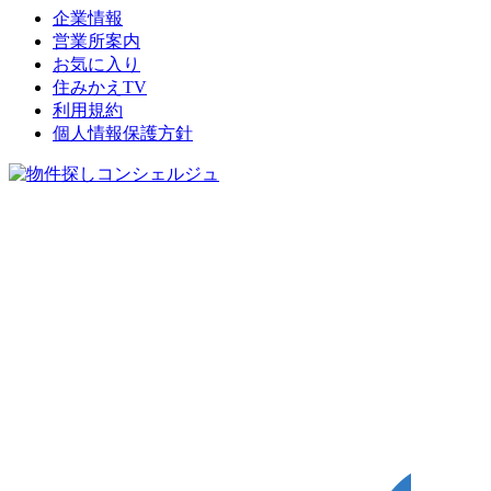
企業情報
営業所案内
お気に入り
住みかえTV
利用規約
個人情報保護方針