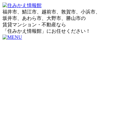
福井市、鯖江市、越前市、敦賀市、小浜市、
坂井市、あわら市、大野市、勝山市の
賃貸マンション・不動産なら
「住みかえ情報館」にお任せください！