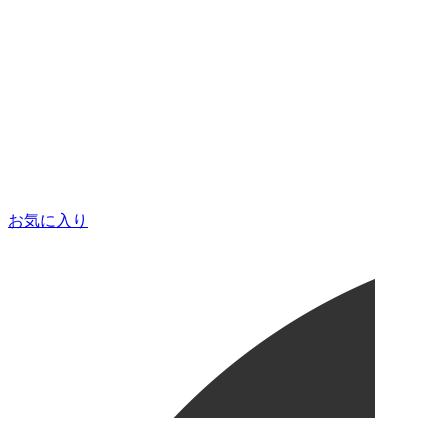
お気に入り