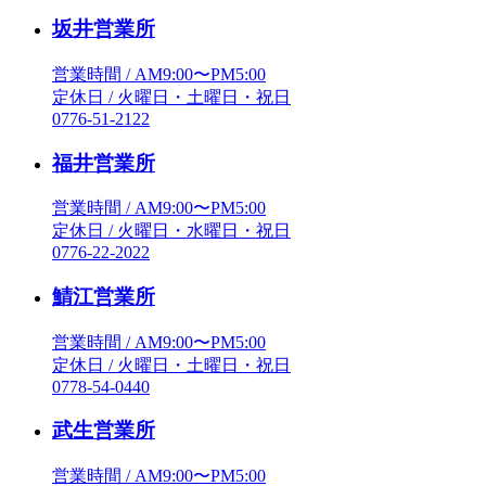
坂井営業所
営業時間 / AM9:00〜PM5:00
定休日 / 火曜日・土曜日・祝日
0776-51-2122
福井営業所
営業時間 / AM9:00〜PM5:00
定休日 / 火曜日・水曜日・祝日
0776-22-2022
鯖江営業所
営業時間 / AM9:00〜PM5:00
定休日 / 火曜日・土曜日・祝日
0778-54-0440
武生営業所
営業時間 / AM9:00〜PM5:00