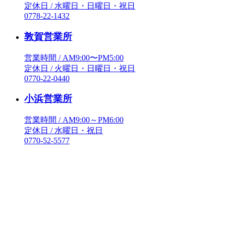
定休日 / 水曜日・日曜日・祝日
0778-22-1432
敦賀営業所
営業時間 / AM9:00〜PM5:00
定休日 / 火曜日・日曜日・祝日
0770-22-0440
小浜営業所
営業時間 / AM9:00～PM6:00
定休日 / 水曜日・祝日
0770-52-5577