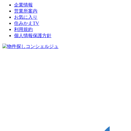
企業情報
営業所案内
お気に入り
住みかえTV
利用規約
個人情報保護方針