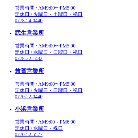
営業時間 / AM9:00〜PM5:00
定休日 / 火曜日・土曜日・祝日
0778-54-0440
武生営業所
営業時間 / AM9:00〜PM5:00
定休日 / 水曜日・日曜日・祝日
0778-22-1432
敦賀営業所
営業時間 / AM9:00〜PM5:00
定休日 / 火曜日・日曜日・祝日
0770-22-0440
小浜営業所
営業時間 / AM9:00～PM6:00
定休日 / 水曜日・祝日
0770-52-5577