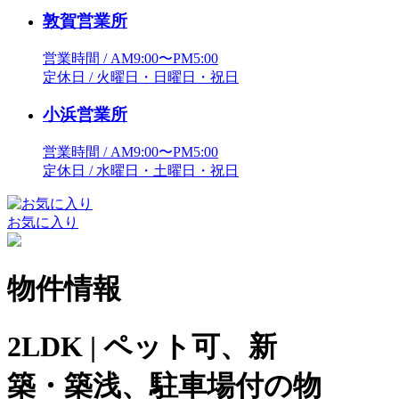
敦賀営業所
営業時間 / AM9:00〜PM5:00
定休日 / 火曜日・日曜日・祝日
小浜営業所
営業時間 / AM9:00〜PM5:00
定休日 / 水曜日・土曜日・祝日
お気に入り
物件情報
2LDK | ペット可、新
築・築浅、駐車場付の物