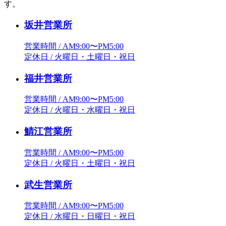
す。
坂井営業所
営業時間 / AM9:00〜PM5:00
定休日 / 火曜日・土曜日・祝日
福井営業所
営業時間 / AM9:00〜PM5:00
定休日 / 火曜日・水曜日・祝日
鯖江営業所
営業時間 / AM9:00〜PM5:00
定休日 / 火曜日・土曜日・祝日
武生営業所
営業時間 / AM9:00〜PM5:00
定休日 / 水曜日・日曜日・祝日