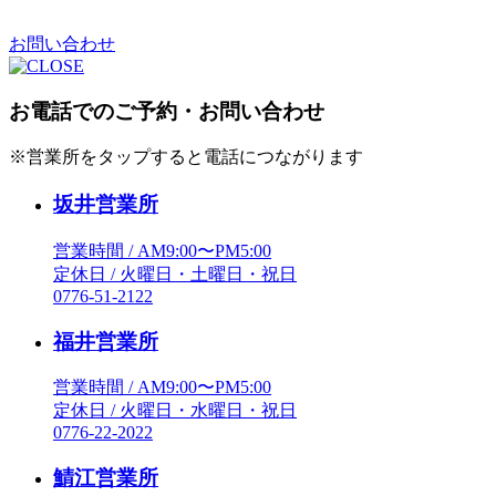
お問い合わせ
お電話でのご予約・お問い合わせ
※営業所をタップすると電話につながります
坂井営業所
営業時間 / AM9:00〜PM5:00
定休日 / 火曜日・土曜日・祝日
0776-51-2122
福井営業所
営業時間 / AM9:00〜PM5:00
定休日 / 火曜日・水曜日・祝日
0776-22-2022
鯖江営業所