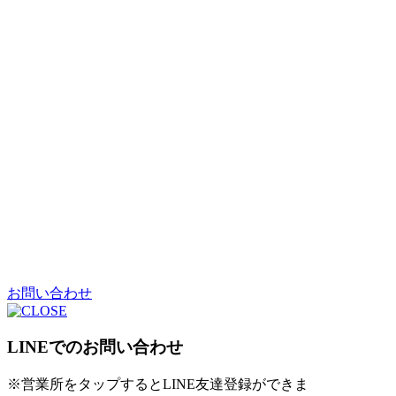
お問い合わせ
LINEでのお問い合わせ
※営業所をタップするとLINE友達登録ができま