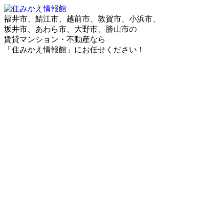
福井市、鯖江市、越前市、敦賀市、小浜市、
坂井市、あわら市、大野市、勝山市の
賃貸マンション・不動産なら
「住みかえ情報館」にお任せください！