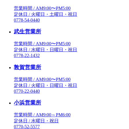
営業時間 / AM9:00〜PM5:00
定休日 / 火曜日・土曜日・祝日
0778-54-0440
武生営業所
営業時間 / AM9:00〜PM5:00
定休日 / 水曜日・日曜日・祝日
0778-22-1432
敦賀営業所
営業時間 / AM9:00〜PM5:00
定休日 / 火曜日・日曜日・祝日
0770-22-0440
小浜営業所
営業時間 / AM9:00～PM6:00
定休日 / 水曜日・祝日
0770-52-5577