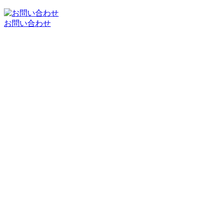
お問い合わせ