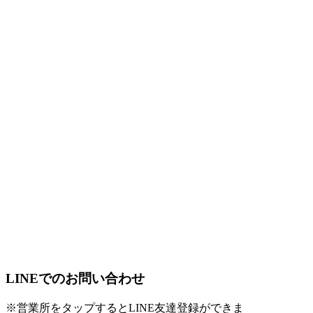
LINEでのお問い合わせ
※営業所をタップするとLINE友達登録ができま