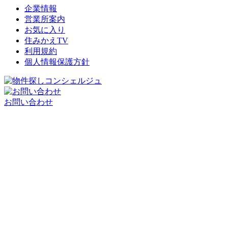
企業情報
営業所案内
お気に入り
住みかえTV
利用規約
個人情報保護方針
お問い合わせ