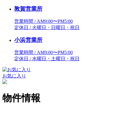
敦賀営業所
営業時間 / AM9:00〜PM5:00
定休日 / 火曜日・日曜日・祝日
小浜営業所
営業時間 / AM9:00〜PM5:00
定休日 / 水曜日・土曜日・祝日
お気に入り
物件情報