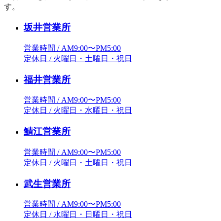
す。
坂井営業所
営業時間 / AM9:00〜PM5:00
定休日 / 火曜日・土曜日・祝日
福井営業所
営業時間 / AM9:00〜PM5:00
定休日 / 火曜日・水曜日・祝日
鯖江営業所
営業時間 / AM9:00〜PM5:00
定休日 / 火曜日・土曜日・祝日
武生営業所
営業時間 / AM9:00〜PM5:00
定休日 / 水曜日・日曜日・祝日