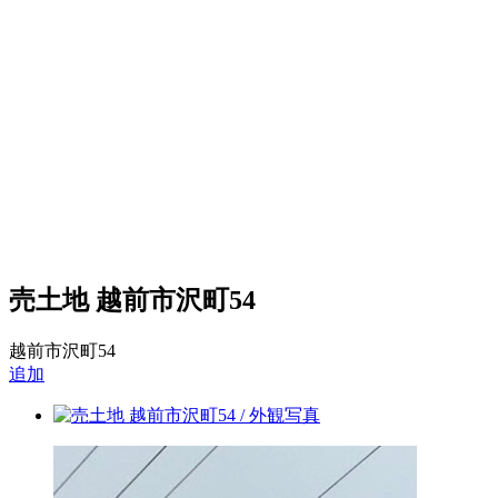
売土地 越前市沢町54
越前市沢町54
追加