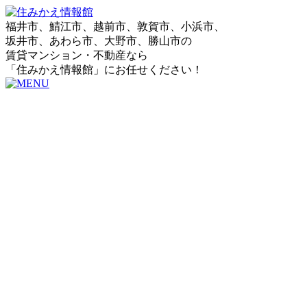
福井市、鯖江市、越前市、敦賀市、小浜市、
坂井市、あわら市、大野市、勝山市の
賃貸マンション・不動産なら
「住みかえ情報館」にお任せください！