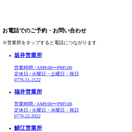
お電話でのご予約・お問い合わせ
※営業所をタップすると電話につながります
坂井営業所
営業時間 / AM9:00〜PM5:00
定休日 / 火曜日・土曜日・祝日
0776-51-2122
福井営業所
営業時間 / AM9:00〜PM5:00
定休日 / 火曜日・水曜日・祝日
0776-22-2022
鯖江営業所