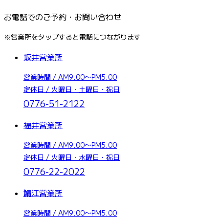
お電話でのご予約・お問い合わせ
※営業所をタップすると電話につながります
坂井営業所
営業時間 / AM9:00〜PM5:00
定休日 / 火曜日・土曜日・祝日
0776-51-2122
福井営業所
営業時間 / AM9:00〜PM5:00
定休日 / 火曜日・水曜日・祝日
0776-22-2022
鯖江営業所
営業時間 / AM9:00〜PM5:00