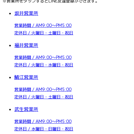
※営業所をタップするとLINE友達登録ができます。
坂井営業所
営業時間 / AM9:00〜PM5:00
定休日 / 火曜日・土曜日・祝日
福井営業所
営業時間 / AM9:00〜PM5:00
定休日 / 火曜日・水曜日・祝日
鯖江営業所
営業時間 / AM9:00〜PM5:00
定休日 / 火曜日・土曜日・祝日
武生営業所
営業時間 / AM9:00〜PM5:00
定休日 / 水曜日・日曜日・祝日