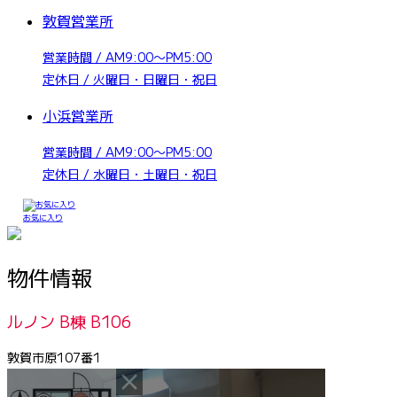
敦賀営業所
営業時間 / AM9:00〜PM5:00
定休日 / 火曜日・日曜日・祝日
小浜営業所
営業時間 / AM9:00〜PM5:00
定休日 / 水曜日・土曜日・祝日
お気に入り
物件情報
ルノン B棟 B106
敦賀市原107番1