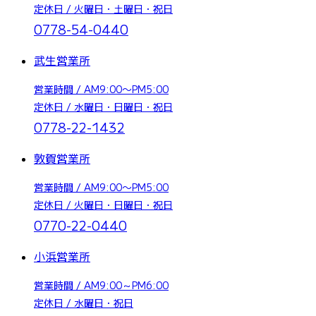
定休日 / 火曜日・土曜日・祝日
0778-54-0440
武生営業所
営業時間 / AM9:00〜PM5:00
定休日 / 水曜日・日曜日・祝日
0778-22-1432
敦賀営業所
営業時間 / AM9:00〜PM5:00
定休日 / 火曜日・日曜日・祝日
0770-22-0440
小浜営業所
営業時間 / AM9:00～PM6:00
定休日 / 水曜日・祝日