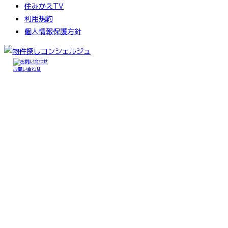
住みかえTV
利用規約
個人情報保護方針
お問い合わせ