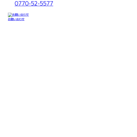
0770-52-5577
お問い合わせ