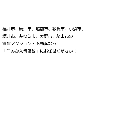
福井市、鯖江市、越前市、敦賀市、小浜市、
坂井市、あわら市、大野市、勝山市の
賃貸マンション・不動産なら
「住みかえ情報館」にお任せください！