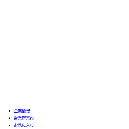
企業情報
営業所案内
お気に入り