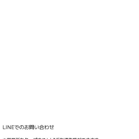
LINEでのお問い合わせ