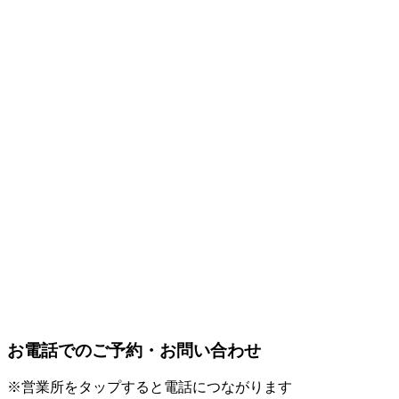
お電話でのご予約・お問い合わせ
※営業所をタップすると電話につながります