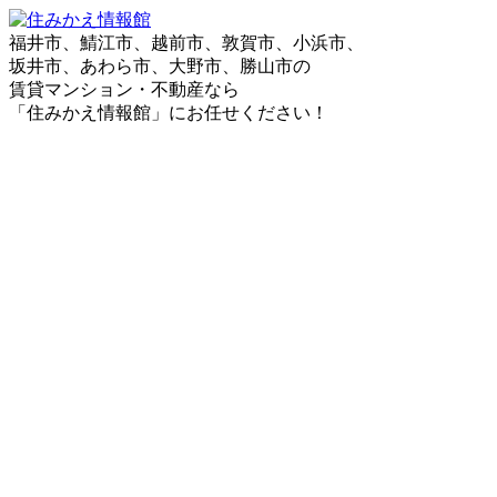
福井市、鯖江市、越前市、敦賀市、小浜市、
坂井市、あわら市、大野市、勝山市の
賃貸マンション・不動産なら
「住みかえ情報館」にお任せください！