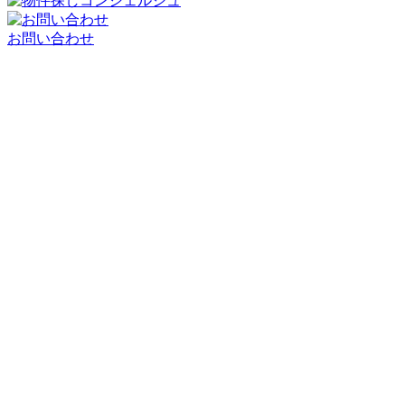
お問い合わせ