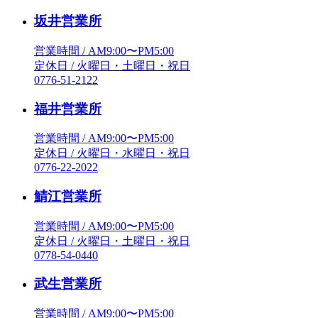
坂井営業所
営業時間 / AM9:00〜PM5:00
定休日 / 火曜日・土曜日・祝日
0776-51-2122
福井営業所
営業時間 / AM9:00〜PM5:00
定休日 / 火曜日・水曜日・祝日
0776-22-2022
鯖江営業所
営業時間 / AM9:00〜PM5:00
定休日 / 火曜日・土曜日・祝日
0778-54-0440
武生営業所
営業時間 / AM9:00〜PM5:00