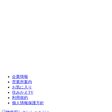
企業情報
営業所案内
お気に入り
住みかえTV
利用規約
個人情報保護方針