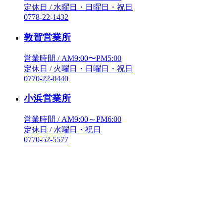
定休日 / 水曜日・日曜日・祝日
0778-22-1432
敦賀営業所
営業時間 / AM9:00〜PM5:00
定休日 / 火曜日・日曜日・祝日
0770-22-0440
小浜営業所
営業時間 / AM9:00～PM6:00
定休日 / 水曜日・祝日
0770-52-5577