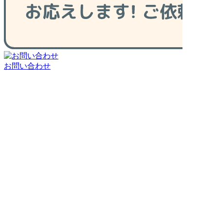
お問い合わせ