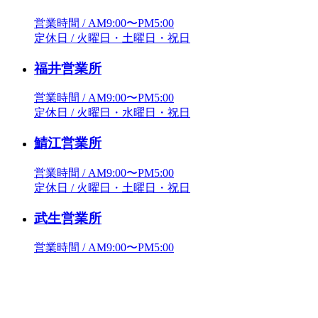
営業時間 / AM9:00〜PM5:00
定休日 / 火曜日・土曜日・祝日
福井営業所
営業時間 / AM9:00〜PM5:00
定休日 / 火曜日・水曜日・祝日
鯖江営業所
営業時間 / AM9:00〜PM5:00
定休日 / 火曜日・土曜日・祝日
武生営業所
営業時間 / AM9:00〜PM5:00
定休日 / 水曜日・日曜日・祝日
敦賀営業所