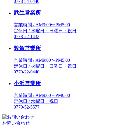
0778-54-0440
武生営業所
営業時間 / AM9:00〜PM5:00
定休日 / 水曜日・日曜日・祝日
0778-22-1432
敦賀営業所
営業時間 / AM9:00〜PM5:00
定休日 / 火曜日・日曜日・祝日
0770-22-0440
小浜営業所
営業時間 / AM9:00～PM6:00
定休日 / 水曜日・祝日
0770-52-5577
お問い合わせ