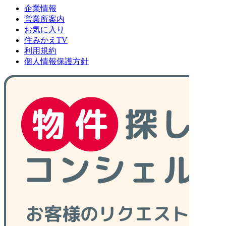
企業情報
営業所案内
お気に入り
住みかえTV
利用規約
個人情報保護方針