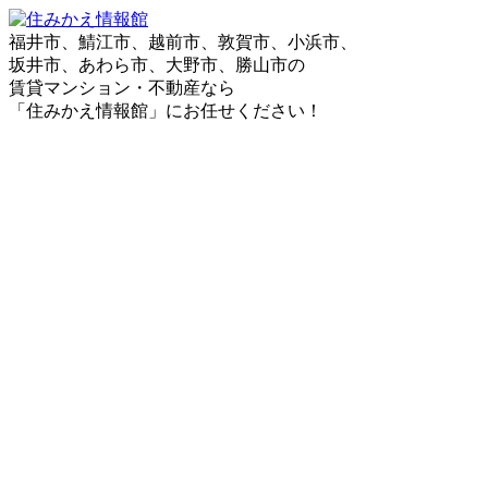
福井市、鯖江市、越前市、敦賀市、小浜市、
坂井市、あわら市、大野市、勝山市の
賃貸マンション・不動産なら
「住みかえ情報館」にお任せください！