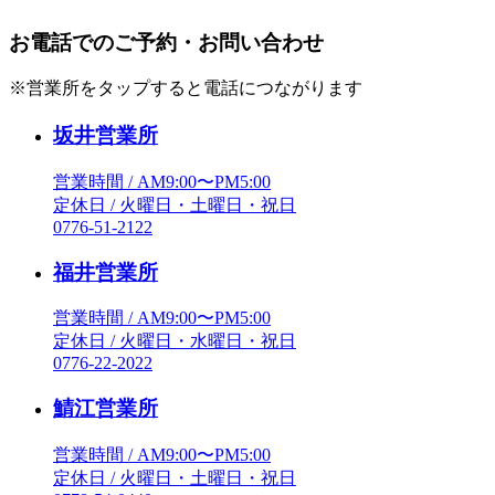
お電話でのご予約・お問い合わせ
※営業所をタップすると電話につながります
坂井営業所
営業時間 / AM9:00〜PM5:00
定休日 / 火曜日・土曜日・祝日
0776-51-2122
福井営業所
営業時間 / AM9:00〜PM5:00
定休日 / 火曜日・水曜日・祝日
0776-22-2022
鯖江営業所
営業時間 / AM9:00〜PM5:00
定休日 / 火曜日・土曜日・祝日