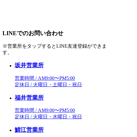
LINEでのお問い合わせ
※営業所をタップするとLINE友達登録ができま
す。
坂井営業所
営業時間 / AM9:00〜PM5:00
定休日 / 火曜日・土曜日・祝日
福井営業所
営業時間 / AM9:00〜PM5:00
定休日 / 火曜日・水曜日・祝日
鯖江営業所