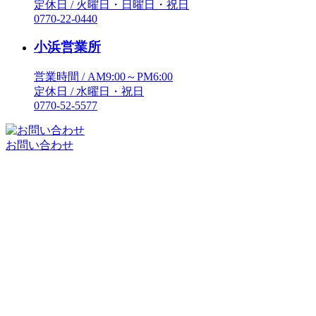
定休日 / 火曜日・日曜日・祝日
0770-22-0440
小浜営業所
営業時間 / AM9:00～PM6:00
定休日 / 水曜日・祝日
0770-52-5577
お問い合わせ