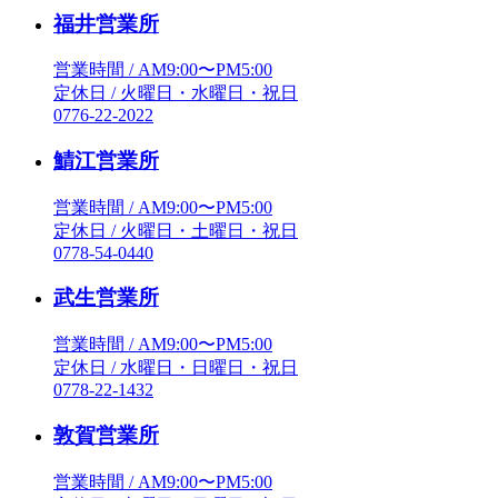
福井営業所
営業時間 / AM9:00〜PM5:00
定休日 / 火曜日・水曜日・祝日
0776-22-2022
鯖江営業所
営業時間 / AM9:00〜PM5:00
定休日 / 火曜日・土曜日・祝日
0778-54-0440
武生営業所
営業時間 / AM9:00〜PM5:00
定休日 / 水曜日・日曜日・祝日
0778-22-1432
敦賀営業所
営業時間 / AM9:00〜PM5:00