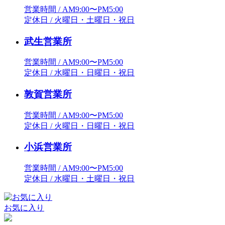
営業時間 / AM9:00〜PM5:00
定休日 / 火曜日・土曜日・祝日
武生営業所
営業時間 / AM9:00〜PM5:00
定休日 / 水曜日・日曜日・祝日
敦賀営業所
営業時間 / AM9:00〜PM5:00
定休日 / 火曜日・日曜日・祝日
小浜営業所
営業時間 / AM9:00〜PM5:00
定休日 / 水曜日・土曜日・祝日
お気に入り