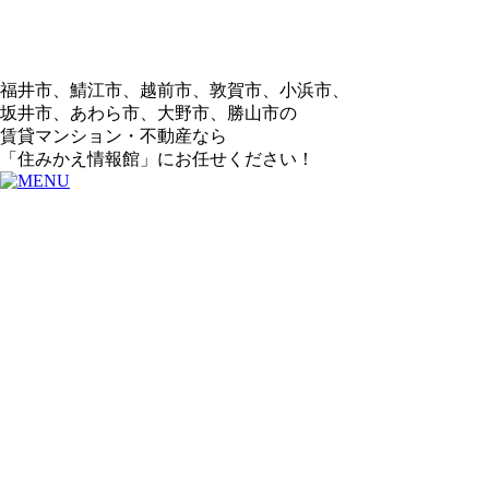
福井市、鯖江市、越前市、敦賀市、小浜市、
坂井市、あわら市、大野市、勝山市の
賃貸マンション・不動産なら
「住みかえ情報館」にお任せください！