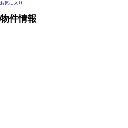
お気に入り
物件情報