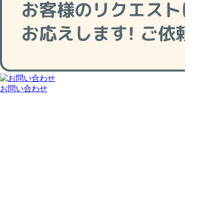
お問い合わせ