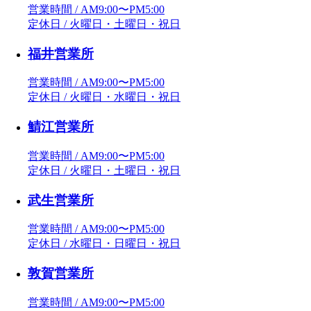
営業時間 / AM9:00〜PM5:00
定休日 / 火曜日・土曜日・祝日
福井営業所
営業時間 / AM9:00〜PM5:00
定休日 / 火曜日・水曜日・祝日
鯖江営業所
営業時間 / AM9:00〜PM5:00
定休日 / 火曜日・土曜日・祝日
武生営業所
営業時間 / AM9:00〜PM5:00
定休日 / 水曜日・日曜日・祝日
敦賀営業所
営業時間 / AM9:00〜PM5:00