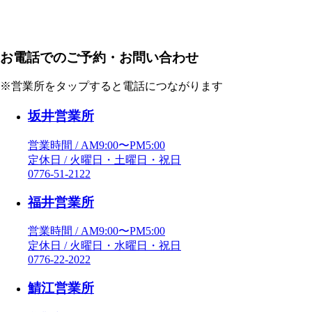
お電話でのご予約・お問い合わせ
※営業所をタップすると電話につながります
坂井営業所
営業時間 / AM9:00〜PM5:00
定休日 / 火曜日・土曜日・祝日
0776-51-2122
福井営業所
営業時間 / AM9:00〜PM5:00
定休日 / 火曜日・水曜日・祝日
0776-22-2022
鯖江営業所