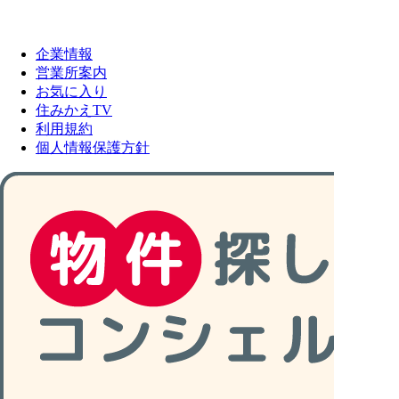
企業情報
営業所案内
お気に入り
住みかえTV
利用規約
個人情報保護方針