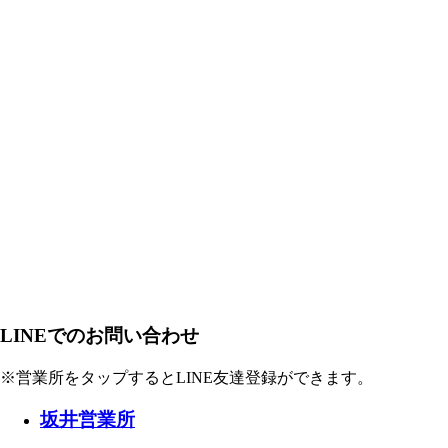
LINEでのお問い合わせ
※営業所をタップするとLINE友達登録ができます。
坂井営業所