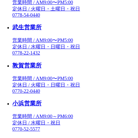
営業時間 / AM9:00〜PM5:00
定休日 / 火曜日・土曜日・祝日
0778-54-0440
武生営業所
営業時間 / AM9:00〜PM5:00
定休日 / 水曜日・日曜日・祝日
0778-22-1432
敦賀営業所
営業時間 / AM9:00〜PM5:00
定休日 / 火曜日・日曜日・祝日
0770-22-0440
小浜営業所
営業時間 / AM9:00～PM6:00
定休日 / 水曜日・祝日
0770-52-5577