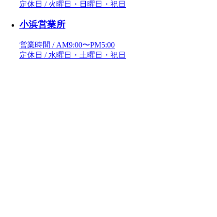
定休日 / 火曜日・日曜日・祝日
小浜営業所
営業時間 / AM9:00〜PM5:00
定休日 / 水曜日・土曜日・祝日