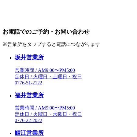
お電話でのご予約・お問い合わせ
※営業所をタップすると電話につながります
坂井営業所
営業時間 / AM9:00〜PM5:00
定休日 / 火曜日・土曜日・祝日
0776-51-2122
福井営業所
営業時間 / AM9:00〜PM5:00
定休日 / 火曜日・水曜日・祝日
0776-22-2022
鯖江営業所