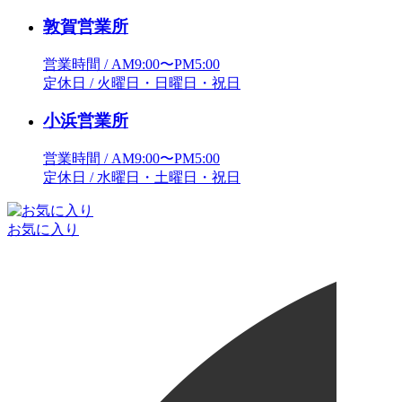
敦賀営業所
営業時間 / AM9:00〜PM5:00
定休日 / 火曜日・日曜日・祝日
小浜営業所
営業時間 / AM9:00〜PM5:00
定休日 / 水曜日・土曜日・祝日
お気に入り