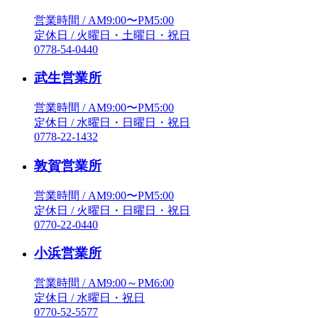
営業時間 / AM9:00〜PM5:00
定休日 / 火曜日・土曜日・祝日
0778-54-0440
武生営業所
営業時間 / AM9:00〜PM5:00
定休日 / 水曜日・日曜日・祝日
0778-22-1432
敦賀営業所
営業時間 / AM9:00〜PM5:00
定休日 / 火曜日・日曜日・祝日
0770-22-0440
小浜営業所
営業時間 / AM9:00～PM6:00
定休日 / 水曜日・祝日
0770-52-5577