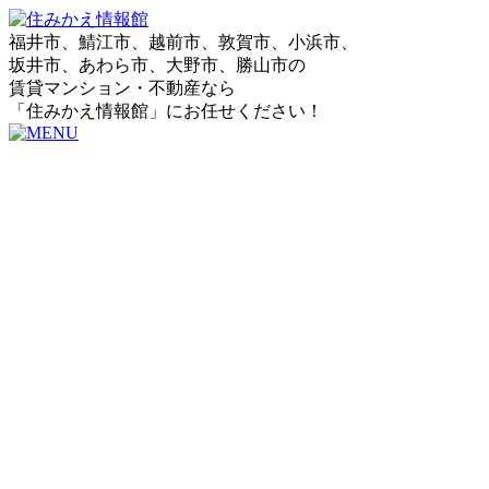
福井市、鯖江市、越前市、敦賀市、小浜市、
坂井市、あわら市、大野市、勝山市の
賃貸マンション・不動産なら
「住みかえ情報館」にお任せください！