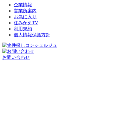
企業情報
営業所案内
お気に入り
住みかえTV
利用規約
個人情報保護方針
お問い合わせ