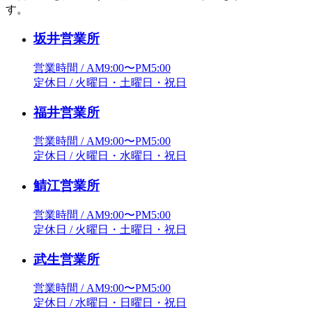
す。
坂井営業所
営業時間 / AM9:00〜PM5:00
定休日 / 火曜日・土曜日・祝日
福井営業所
営業時間 / AM9:00〜PM5:00
定休日 / 火曜日・水曜日・祝日
鯖江営業所
営業時間 / AM9:00〜PM5:00
定休日 / 火曜日・土曜日・祝日
武生営業所
営業時間 / AM9:00〜PM5:00
定休日 / 水曜日・日曜日・祝日