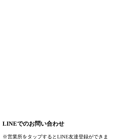
LINEでのお問い合わせ
※営業所をタップするとLINE友達登録ができま