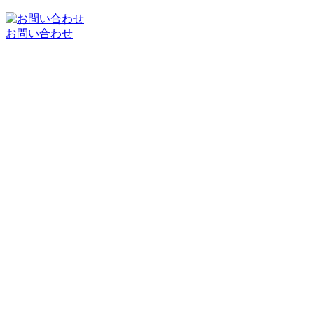
お問い合わせ