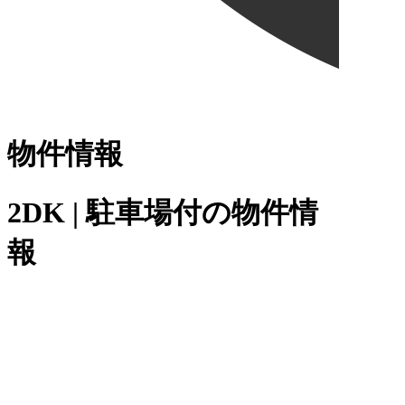
物件情報
2DK | 駐車場付の物件情
報