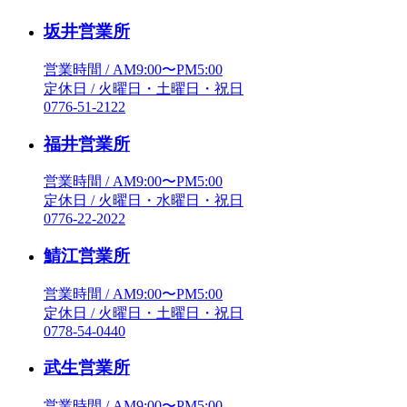
坂井営業所
営業時間 / AM9:00〜PM5:00
定休日 / 火曜日・土曜日・祝日
0776-51-2122
福井営業所
営業時間 / AM9:00〜PM5:00
定休日 / 火曜日・水曜日・祝日
0776-22-2022
鯖江営業所
営業時間 / AM9:00〜PM5:00
定休日 / 火曜日・土曜日・祝日
0778-54-0440
武生営業所
営業時間 / AM9:00〜PM5:00