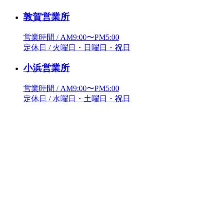
敦賀営業所
営業時間 / AM9:00〜PM5:00
定休日 / 火曜日・日曜日・祝日
小浜営業所
営業時間 / AM9:00〜PM5:00
定休日 / 水曜日・土曜日・祝日