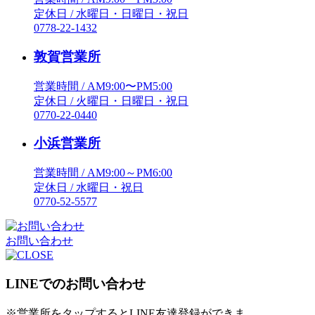
定休日 / 水曜日・日曜日・祝日
0778-22-1432
敦賀営業所
営業時間 / AM9:00〜PM5:00
定休日 / 火曜日・日曜日・祝日
0770-22-0440
小浜営業所
営業時間 / AM9:00～PM6:00
定休日 / 水曜日・祝日
0770-52-5577
お問い合わせ
LINEでのお問い合わせ
※営業所をタップするとLINE友達登録ができま