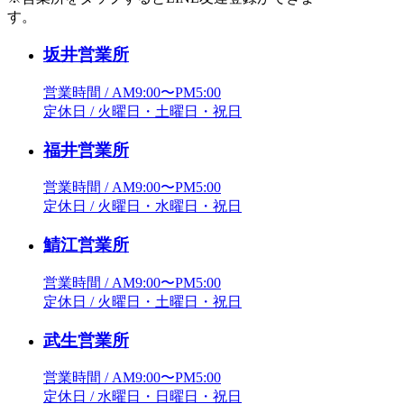
す。
坂井営業所
営業時間 / AM9:00〜PM5:00
定休日 / 火曜日・土曜日・祝日
福井営業所
営業時間 / AM9:00〜PM5:00
定休日 / 火曜日・水曜日・祝日
鯖江営業所
営業時間 / AM9:00〜PM5:00
定休日 / 火曜日・土曜日・祝日
武生営業所
営業時間 / AM9:00〜PM5:00
定休日 / 水曜日・日曜日・祝日