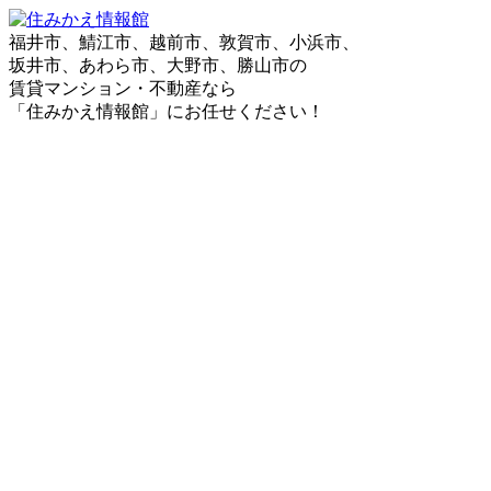
福井市、鯖江市、越前市、敦賀市、小浜市、
坂井市、あわら市、大野市、勝山市の
賃貸マンション・不動産なら
「住みかえ情報館」にお任せください！