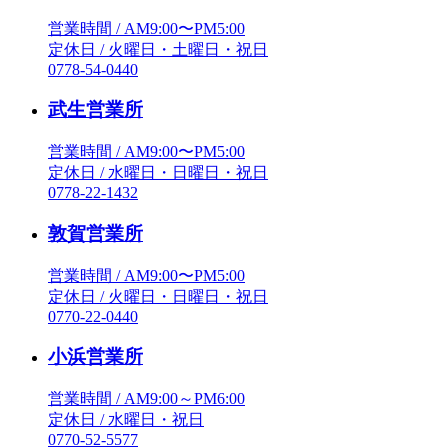
営業時間 / AM9:00〜PM5:00
定休日 / 火曜日・土曜日・祝日
0778-54-0440
武生営業所
営業時間 / AM9:00〜PM5:00
定休日 / 水曜日・日曜日・祝日
0778-22-1432
敦賀営業所
営業時間 / AM9:00〜PM5:00
定休日 / 火曜日・日曜日・祝日
0770-22-0440
小浜営業所
営業時間 / AM9:00～PM6:00
定休日 / 水曜日・祝日
0770-52-5577