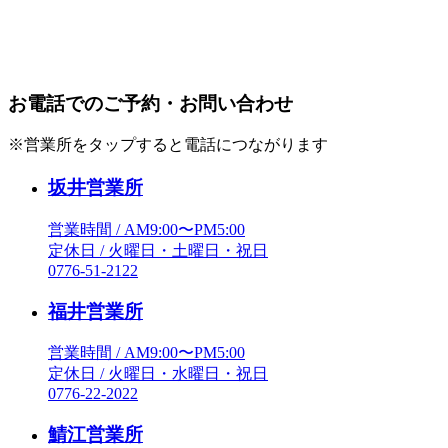
お電話でのご予約・お問い合わせ
※営業所をタップすると電話につながります
坂井営業所
営業時間 / AM9:00〜PM5:00
定休日 / 火曜日・土曜日・祝日
0776-51-2122
福井営業所
営業時間 / AM9:00〜PM5:00
定休日 / 火曜日・水曜日・祝日
0776-22-2022
鯖江営業所