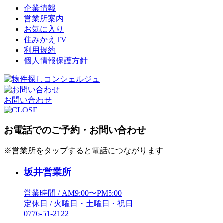
企業情報
営業所案内
お気に入り
住みかえTV
利用規約
個人情報保護方針
お問い合わせ
お電話でのご予約・お問い合わせ
※営業所をタップすると電話につながります
坂井営業所
営業時間 / AM9:00〜PM5:00
定休日 / 火曜日・土曜日・祝日
0776-51-2122