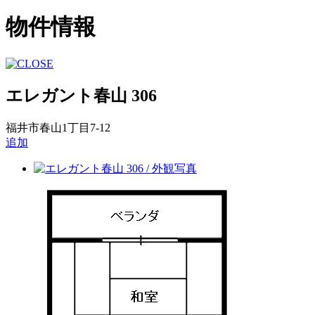
物件情報
エレガント春山 306
福井市春山1丁目7-12
追加