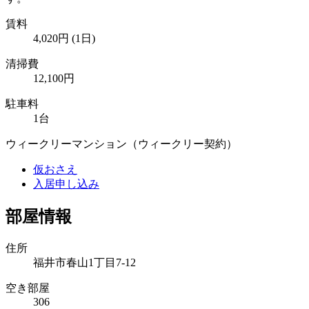
賃料
4,020
円
(1日)
清掃費
12,100円
駐車料
1台
ウィークリーマンション（ウィークリー契約）
仮おさえ
入居申し込み
部屋情報
住所
福井市春山1丁目7-12
空き部屋
306