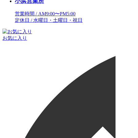
小浜営業所
営業時間 / AM9:00〜PM5:00
定休日 / 水曜日・土曜日・祝日
お気に入り