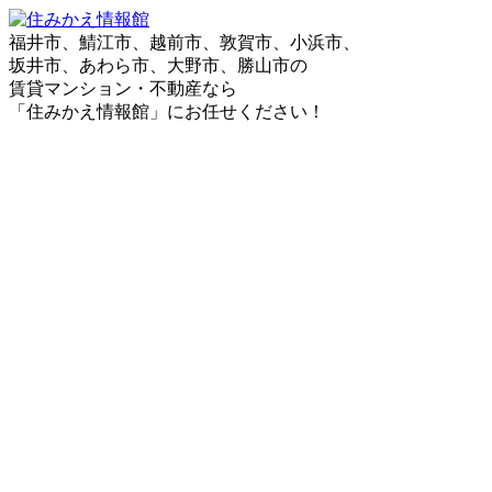
福井市、鯖江市、越前市、敦賀市、小浜市、
坂井市、あわら市、大野市、勝山市の
賃貸マンション・不動産なら
「住みかえ情報館」にお任せください！