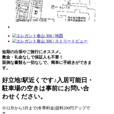
短期の出張やご旅行にオススメ。
敷金・礼金なしで保証人も不要！
面倒な書類も一切なしで、簡単に手続きができま
す。
好立地!駅近くです♪入居可能日・
駐車場の空きは事前にお問い合
わせください。
※12月から3月まで(冬季料金)賃料200円アップで
す。