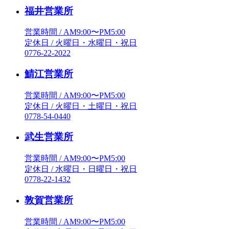
福井営業所
営業時間 / AM9:00〜PM5:00
定休日 / 火曜日・水曜日・祝日
0776-22-2022
鯖江営業所
営業時間 / AM9:00〜PM5:00
定休日 / 火曜日・土曜日・祝日
0778-54-0440
武生営業所
営業時間 / AM9:00〜PM5:00
定休日 / 水曜日・日曜日・祝日
0778-22-1432
敦賀営業所
営業時間 / AM9:00〜PM5:00