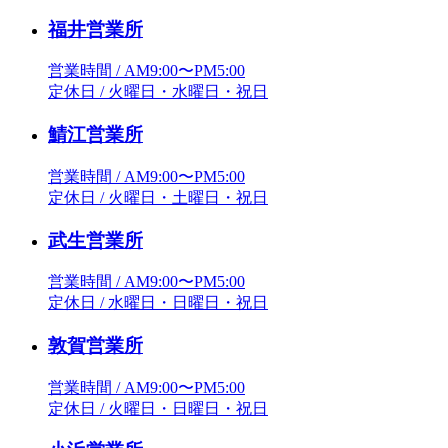
福井営業所
営業時間 / AM9:00〜PM5:00
定休日 / 火曜日・水曜日・祝日
鯖江営業所
営業時間 / AM9:00〜PM5:00
定休日 / 火曜日・土曜日・祝日
武生営業所
営業時間 / AM9:00〜PM5:00
定休日 / 水曜日・日曜日・祝日
敦賀営業所
営業時間 / AM9:00〜PM5:00
定休日 / 火曜日・日曜日・祝日