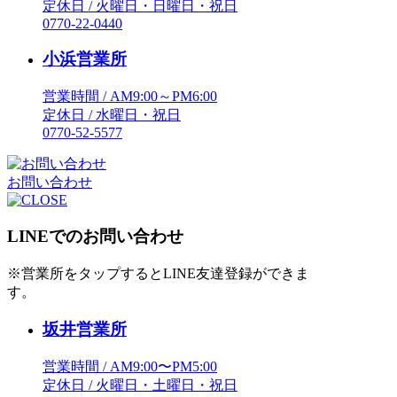
定休日 / 火曜日・日曜日・祝日
0770-22-0440
小浜営業所
営業時間 / AM9:00～PM6:00
定休日 / 水曜日・祝日
0770-52-5577
お問い合わせ
LINEでのお問い合わせ
※営業所をタップするとLINE友達登録ができま
す。
坂井営業所
営業時間 / AM9:00〜PM5:00
定休日 / 火曜日・土曜日・祝日