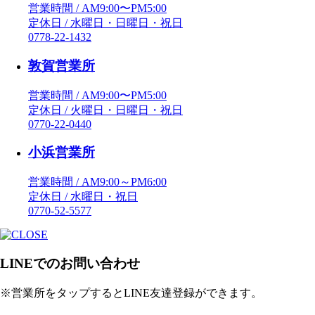
営業時間 / AM9:00〜PM5:00
定休日 / 水曜日・日曜日・祝日
0778-22-1432
敦賀営業所
営業時間 / AM9:00〜PM5:00
定休日 / 火曜日・日曜日・祝日
0770-22-0440
小浜営業所
営業時間 / AM9:00～PM6:00
定休日 / 水曜日・祝日
0770-52-5577
LINEでのお問い合わせ
※営業所をタップするとLINE友達登録ができます。