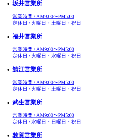
坂井営業所
営業時間 / AM9:00〜PM5:00
定休日 / 火曜日・土曜日・祝日
福井営業所
営業時間 / AM9:00〜PM5:00
定休日 / 火曜日・水曜日・祝日
鯖江営業所
営業時間 / AM9:00〜PM5:00
定休日 / 火曜日・土曜日・祝日
武生営業所
営業時間 / AM9:00〜PM5:00
定休日 / 水曜日・日曜日・祝日
敦賀営業所