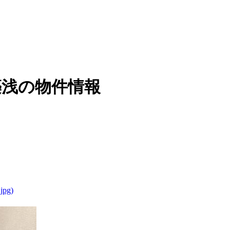
築浅の物件情報