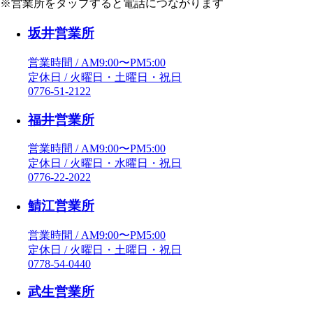
※営業所をタップすると電話につながります
坂井営業所
営業時間 / AM9:00〜PM5:00
定休日 / 火曜日・土曜日・祝日
0776-51-2122
福井営業所
営業時間 / AM9:00〜PM5:00
定休日 / 火曜日・水曜日・祝日
0776-22-2022
鯖江営業所
営業時間 / AM9:00〜PM5:00
定休日 / 火曜日・土曜日・祝日
0778-54-0440
武生営業所