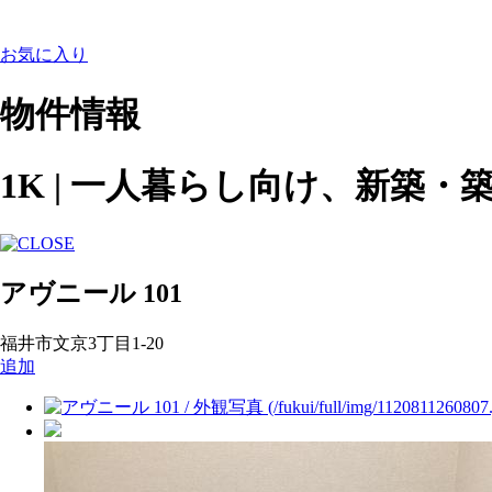
お気に入り
物件情報
1K | 一人暮らし向け、新築・
アヴニール 101
福井市文京3丁目1-20
追加