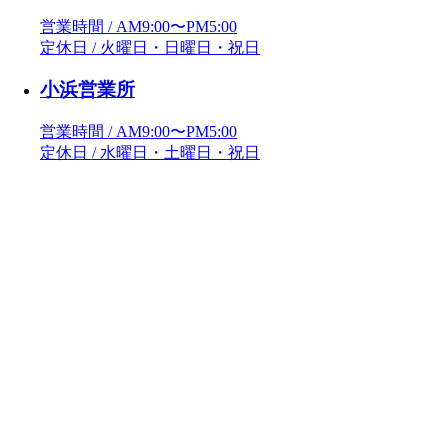
営業時間 / AM9:00〜PM5:00
定休日 / 火曜日・日曜日・祝日
小浜営業所
営業時間 / AM9:00〜PM5:00
定休日 / 水曜日・土曜日・祝日