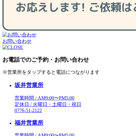
お問い合わせ
お電話でのご予約・お問い合わせ
※営業所をタップすると電話につながります
坂井営業所
営業時間 / AM9:00〜PM5:00
定休日 / 火曜日・土曜日・祝日
0776-51-2122
福井営業所
営業時間 / AM9:00〜PM5:00