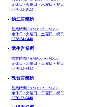
定休日 / 火曜日・水曜日・祝日
0776-22-2022
鯖江営業所
営業時間 / AM9:00〜PM5:00
定休日 / 火曜日・土曜日・祝日
0778-54-0440
武生営業所
営業時間 / AM9:00〜PM5:00
定休日 / 水曜日・日曜日・祝日
0778-22-1432
敦賀営業所
営業時間 / AM9:00〜PM5:00
定休日 / 火曜日・日曜日・祝日
0770-22-0440