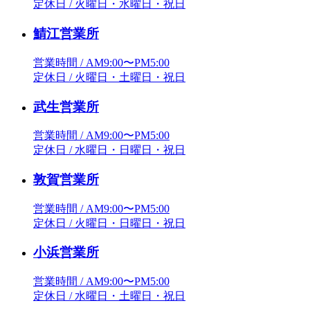
定休日 / 火曜日・水曜日・祝日
鯖江営業所
営業時間 / AM9:00〜PM5:00
定休日 / 火曜日・土曜日・祝日
武生営業所
営業時間 / AM9:00〜PM5:00
定休日 / 水曜日・日曜日・祝日
敦賀営業所
営業時間 / AM9:00〜PM5:00
定休日 / 火曜日・日曜日・祝日
小浜営業所
営業時間 / AM9:00〜PM5:00
定休日 / 水曜日・土曜日・祝日