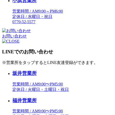
小浜営業所
営業時間 / AM9:00～PM6:00
定休日 / 水曜日・祝日
0770-52-5577
お問い合わせ
LINEでのお問い合わせ
※営業所をタップするとLINE友達登録ができます。
坂井営業所
営業時間 / AM9:00〜PM5:00
定休日 / 火曜日・土曜日・祝日
福井営業所
営業時間 / AM9:00〜PM5:00