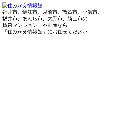
福井市、鯖江市、越前市、敦賀市、小浜市、
坂井市、あわら市、大野市、勝山市の
賃貸マンション・不動産なら
「住みかえ情報館」にお任せください！