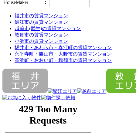
：
HouseMaker
福井市の賃貸マンション
鯖江市の賃貸マンション
越前市(武生)の賃貸マンション
敦賀市の賃貸マンション
小浜市の賃貸マンション
坂井市・あわら市・春江町の賃貸マンション
永平寺町・勝山市・大野市の賃貸マンション
高浜町・おおい町・舞鶴市の賃貸マンション