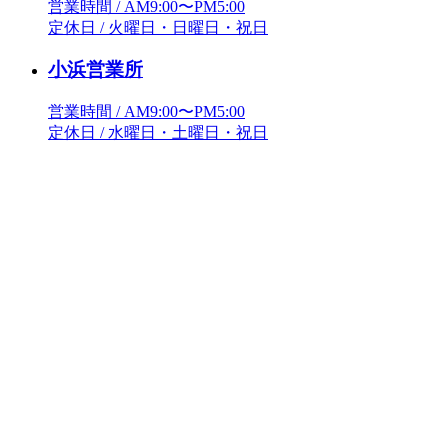
営業時間 / AM9:00〜PM5:00
定休日 / 火曜日・日曜日・祝日
小浜営業所
営業時間 / AM9:00〜PM5:00
定休日 / 水曜日・土曜日・祝日