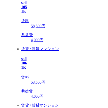
soil
105
1K
賃料
58,500
円
共益費
4,000円
賃貸 / 賃貸マンション
soil
106
1K
賃料
53,500
円
共益費
4,000円
賃貸 / 賃貸マンション