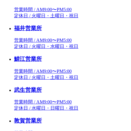
営業時間 / AM9:00〜PM5:00
定休日 / 火曜日・土曜日・祝日
福井営業所
営業時間 / AM9:00〜PM5:00
定休日 / 火曜日・水曜日・祝日
鯖江営業所
営業時間 / AM9:00〜PM5:00
定休日 / 火曜日・土曜日・祝日
武生営業所
営業時間 / AM9:00〜PM5:00
定休日 / 水曜日・日曜日・祝日
敦賀営業所