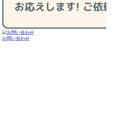
お問い合わせ