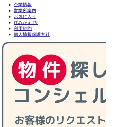
企業情報
営業所案内
お気に入り
住みかえTV
利用規約
個人情報保護方針