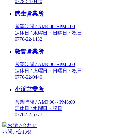
0778-54-0440
武生営業所
営業時間 / AM9:00〜PM5:00
定休日 / 水曜日・日曜日・祝日
0778-22-1432
敦賀営業所
営業時間 / AM9:00〜PM5:00
定休日 / 火曜日・日曜日・祝日
0770-22-0440
小浜営業所
営業時間 / AM9:00～PM6:00
定休日 / 水曜日・祝日
0770-52-5577
お問い合わせ