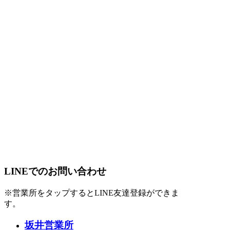
LINEでのお問い合わせ
※営業所をタップするとLINE友達登録ができま
す。
坂井営業所