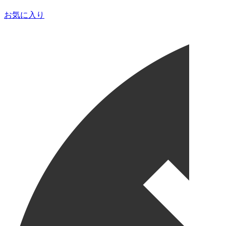
お気に入り