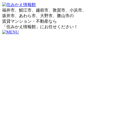
福井市、鯖江市、越前市、敦賀市、小浜市、
坂井市、あわら市、大野市、勝山市の
賃貸マンション・不動産なら
「住みかえ情報館」にお任せください！