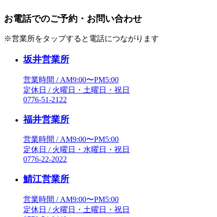
お電話でのご予約・お問い合わせ
※営業所をタップすると電話につながります
坂井営業所
営業時間 / AM9:00〜PM5:00
定休日 / 火曜日・土曜日・祝日
0776-51-2122
福井営業所
営業時間 / AM9:00〜PM5:00
定休日 / 火曜日・水曜日・祝日
0776-22-2022
鯖江営業所
営業時間 / AM9:00〜PM5:00
定休日 / 火曜日・土曜日・祝日