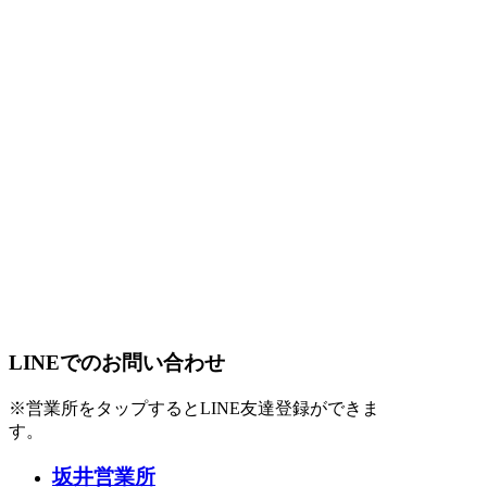
LINEでのお問い合わせ
※営業所をタップするとLINE友達登録ができま
す。
坂井営業所