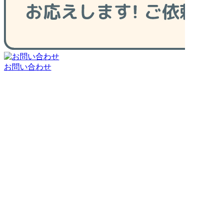
お問い合わせ