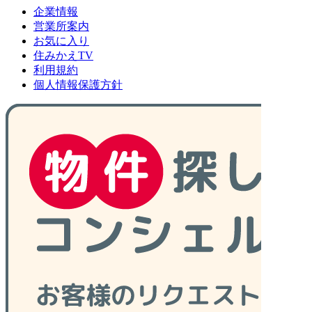
企業情報
営業所案内
お気に入り
住みかえTV
利用規約
個人情報保護方針