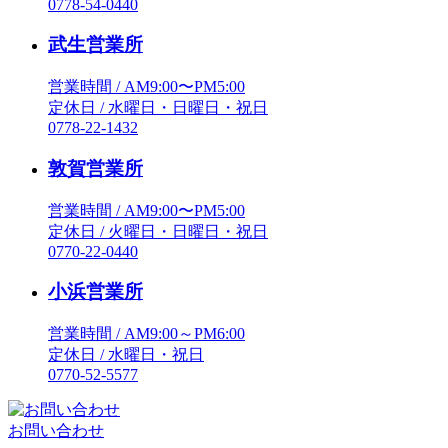
0778-54-0440
武生営業所
営業時間 / AM9:00〜PM5:00
定休日 / 水曜日・日曜日・祝日
0778-22-1432
敦賀営業所
営業時間 / AM9:00〜PM5:00
定休日 / 火曜日・日曜日・祝日
0770-22-0440
小浜営業所
営業時間 / AM9:00～PM6:00
定休日 / 水曜日・祝日
0770-52-5577
お問い合わせ