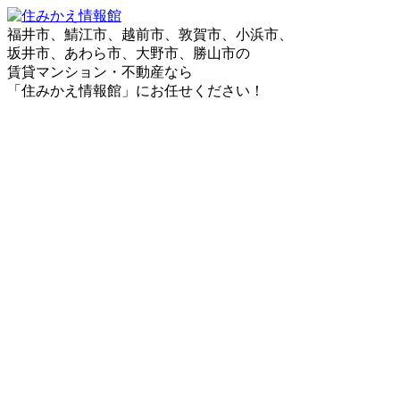
福井市、鯖江市、越前市、敦賀市、小浜市、
坂井市、あわら市、大野市、勝山市の
賃貸マンション・不動産なら
「住みかえ情報館」にお任せください！