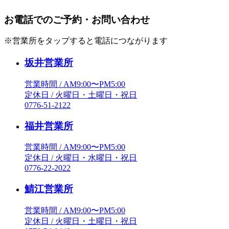
お電話でのご予約・お問い合わせ
※営業所をタップすると電話につながります
坂井営業所
営業時間 / AM9:00〜PM5:00
定休日 / 火曜日・土曜日・祝日
0776-51-2122
福井営業所
営業時間 / AM9:00〜PM5:00
定休日 / 火曜日・水曜日・祝日
0776-22-2022
鯖江営業所
営業時間 / AM9:00〜PM5:00
定休日 / 火曜日・土曜日・祝日