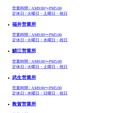
営業時間 / AM9:00〜PM5:00
定休日 / 火曜日・土曜日・祝日
福井営業所
営業時間 / AM9:00〜PM5:00
定休日 / 火曜日・水曜日・祝日
鯖江営業所
営業時間 / AM9:00〜PM5:00
定休日 / 火曜日・土曜日・祝日
武生営業所
営業時間 / AM9:00〜PM5:00
定休日 / 水曜日・日曜日・祝日
敦賀営業所