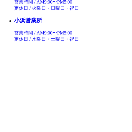
営業時間 / AM9:00〜PM5:00
定休日 / 火曜日・日曜日・祝日
小浜営業所
営業時間 / AM9:00〜PM5:00
定休日 / 水曜日・土曜日・祝日