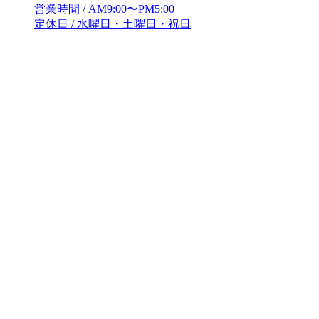
営業時間 / AM9:00〜PM5:00
定休日 / 水曜日・土曜日・祝日