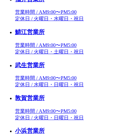
営業時間 / AM9:00〜PM5:00
定休日 / 火曜日・水曜日・祝日
鯖江営業所
営業時間 / AM9:00〜PM5:00
定休日 / 火曜日・土曜日・祝日
武生営業所
営業時間 / AM9:00〜PM5:00
定休日 / 水曜日・日曜日・祝日
敦賀営業所
営業時間 / AM9:00〜PM5:00
定休日 / 火曜日・日曜日・祝日
小浜営業所