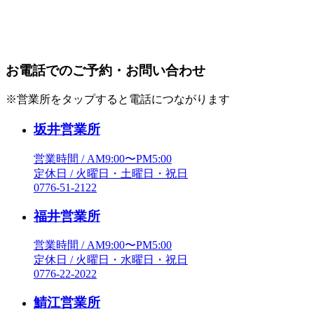
お電話でのご予約・お問い合わせ
※営業所をタップすると電話につながります
坂井営業所
営業時間 / AM9:00〜PM5:00
定休日 / 火曜日・土曜日・祝日
0776-51-2122
福井営業所
営業時間 / AM9:00〜PM5:00
定休日 / 火曜日・水曜日・祝日
0776-22-2022
鯖江営業所