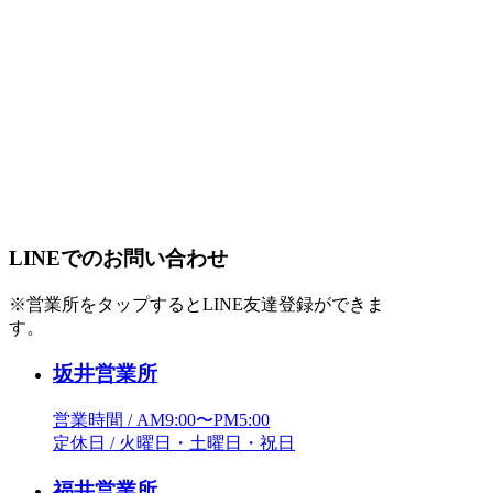
LINEでのお問い合わせ
※営業所をタップするとLINE友達登録ができま
す。
坂井営業所
営業時間 / AM9:00〜PM5:00
定休日 / 火曜日・土曜日・祝日
福井営業所