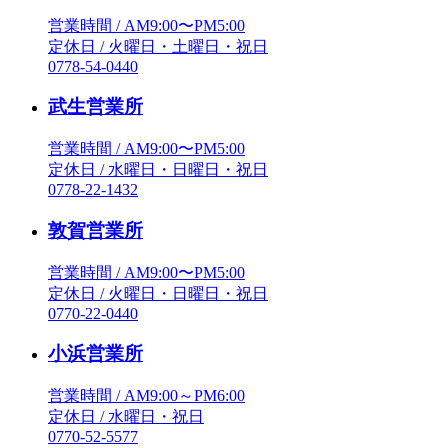
営業時間 / AM9:00〜PM5:00
定休日 / 火曜日・土曜日・祝日
0778-54-0440
武生営業所
営業時間 / AM9:00〜PM5:00
定休日 / 水曜日・日曜日・祝日
0778-22-1432
敦賀営業所
営業時間 / AM9:00〜PM5:00
定休日 / 火曜日・日曜日・祝日
0770-22-0440
小浜営業所
営業時間 / AM9:00～PM6:00
定休日 / 水曜日・祝日
0770-52-5577