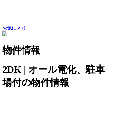
お気に入り
物件情報
2DK | オール電化、駐車
場付の物件情報