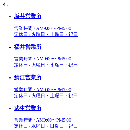
す。
坂井営業所
営業時間 / AM9:00〜PM5:00
定休日 / 火曜日・土曜日・祝日
福井営業所
営業時間 / AM9:00〜PM5:00
定休日 / 火曜日・水曜日・祝日
鯖江営業所
営業時間 / AM9:00〜PM5:00
定休日 / 火曜日・土曜日・祝日
武生営業所
営業時間 / AM9:00〜PM5:00
定休日 / 水曜日・日曜日・祝日