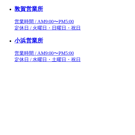
敦賀営業所
営業時間 / AM9:00〜PM5:00
定休日 / 火曜日・日曜日・祝日
小浜営業所
営業時間 / AM9:00〜PM5:00
定休日 / 水曜日・土曜日・祝日