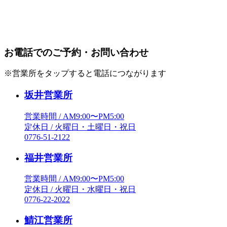
お電話でのご予約・お問い合わせ
※営業所をタップすると電話につながります
坂井営業所
営業時間 / AM9:00〜PM5:00
定休日 / 火曜日・土曜日・祝日
0776-51-2122
福井営業所
営業時間 / AM9:00〜PM5:00
定休日 / 火曜日・水曜日・祝日
0776-22-2022
鯖江営業所