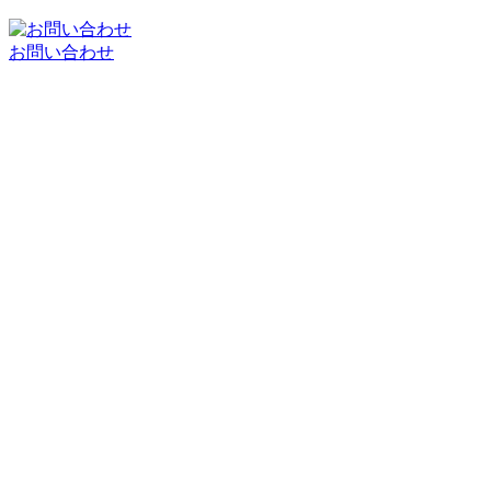
お問い合わせ