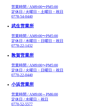
営業時間 / AM9:00〜PM5:00
定休日 / 火曜日・土曜日・祝日
0778-54-0440
武生営業所
営業時間 / AM9:00〜PM5:00
定休日 / 水曜日・日曜日・祝日
0778-22-1432
敦賀営業所
営業時間 / AM9:00〜PM5:00
定休日 / 火曜日・日曜日・祝日
0770-22-0440
小浜営業所
営業時間 / AM9:00～PM6:00
定休日 / 水曜日・祝日
0770-52-5577