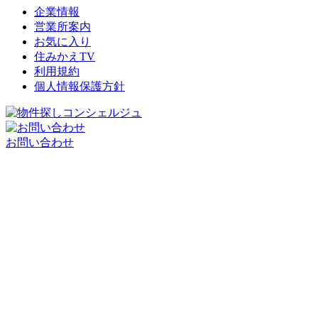
企業情報
営業所案内
お気に入り
住みかえTV
利用規約
個人情報保護方針
お問い合わせ