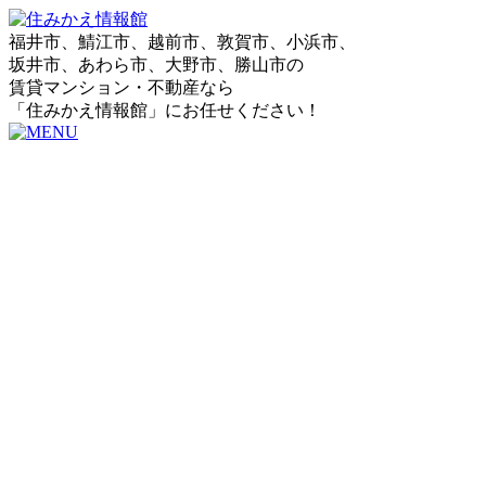
福井市、鯖江市、越前市、敦賀市、小浜市、
坂井市、あわら市、大野市、勝山市の
賃貸マンション・不動産なら
「住みかえ情報館」にお任せください！