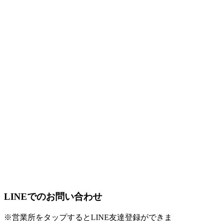
LINEでのお問い合わせ
※営業所をタップするとLINE友達登録ができま