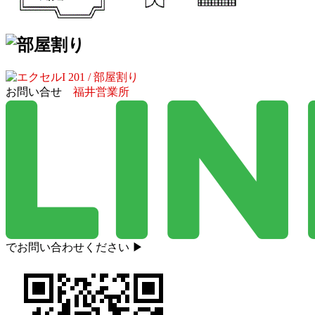
お問い合せ
福井営業所
でお問い合わせください ▶︎