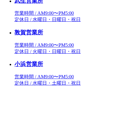
武生営業所
営業時間 / AM9:00〜PM5:00
定休日 / 水曜日・日曜日・祝日
敦賀営業所
営業時間 / AM9:00〜PM5:00
定休日 / 火曜日・日曜日・祝日
小浜営業所
営業時間 / AM9:00〜PM5:00
定休日 / 水曜日・土曜日・祝日