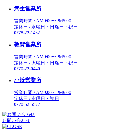
武生営業所
営業時間 / AM9:00〜PM5:00
定休日 / 水曜日・日曜日・祝日
0778-22-1432
敦賀営業所
営業時間 / AM9:00〜PM5:00
定休日 / 火曜日・日曜日・祝日
0770-22-0440
小浜営業所
営業時間 / AM9:00～PM6:00
定休日 / 水曜日・祝日
0770-52-5577
お問い合わせ