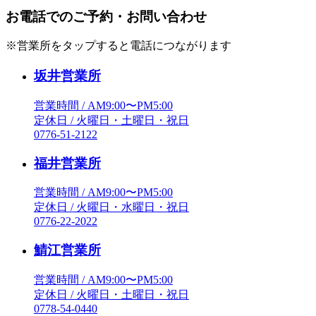
お電話でのご予約・お問い合わせ
※営業所をタップすると電話につながります
坂井営業所
営業時間 / AM9:00〜PM5:00
定休日 / 火曜日・土曜日・祝日
0776-51-2122
福井営業所
営業時間 / AM9:00〜PM5:00
定休日 / 火曜日・水曜日・祝日
0776-22-2022
鯖江営業所
営業時間 / AM9:00〜PM5:00
定休日 / 火曜日・土曜日・祝日
0778-54-0440