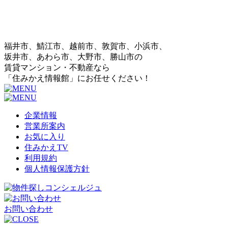
福井市、鯖江市、越前市、敦賀市、小浜市、
坂井市、あわら市、大野市、勝山市の
賃貸マンション・不動産なら
「住みかえ情報館」にお任せください！
企業情報
営業所案内
お気に入り
住みかえTV
利用規約
個人情報保護方針
お問い合わせ