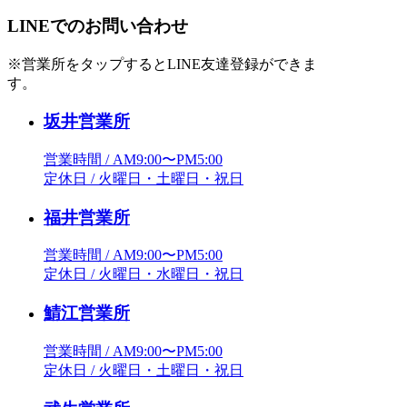
LINEでのお問い合わせ
※営業所をタップするとLINE友達登録ができま
す。
坂井営業所
営業時間 / AM9:00〜PM5:00
定休日 / 火曜日・土曜日・祝日
福井営業所
営業時間 / AM9:00〜PM5:00
定休日 / 火曜日・水曜日・祝日
鯖江営業所
営業時間 / AM9:00〜PM5:00
定休日 / 火曜日・土曜日・祝日