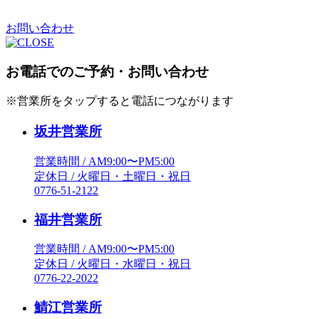
お問い合わせ
お電話でのご予約・お問い合わせ
※営業所をタップすると電話につながります
坂井営業所
営業時間 / AM9:00〜PM5:00
定休日 / 火曜日・土曜日・祝日
0776-51-2122
福井営業所
営業時間 / AM9:00〜PM5:00
定休日 / 火曜日・水曜日・祝日
0776-22-2022
鯖江営業所