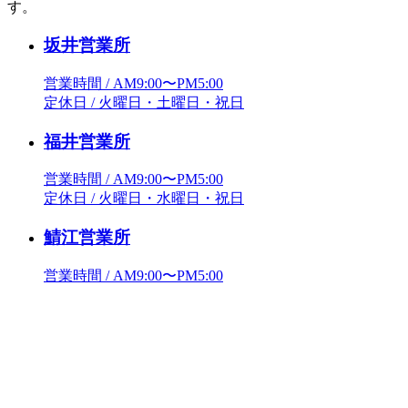
す。
坂井営業所
営業時間 / AM9:00〜PM5:00
定休日 / 火曜日・土曜日・祝日
福井営業所
営業時間 / AM9:00〜PM5:00
定休日 / 火曜日・水曜日・祝日
鯖江営業所
営業時間 / AM9:00〜PM5:00
定休日 / 火曜日・土曜日・祝日
武生営業所
営業時間 / AM9:00〜PM5:00
定休日 / 水曜日・日曜日・祝日