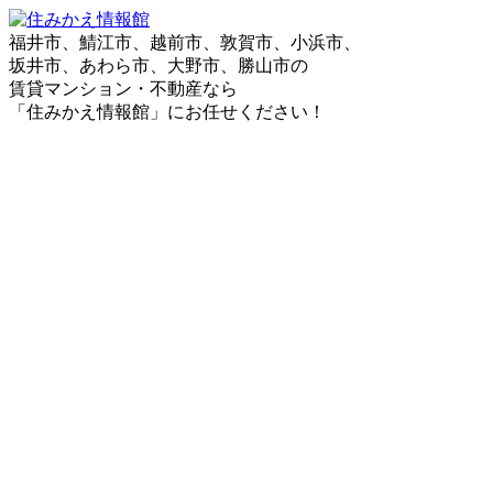
福井市、鯖江市、越前市、敦賀市、小浜市、
坂井市、あわら市、大野市、勝山市の
賃貸マンション・不動産なら
「住みかえ情報館」にお任せください！