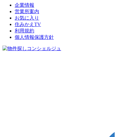
企業情報
営業所案内
お気に入り
住みかえTV
利用規約
個人情報保護方針