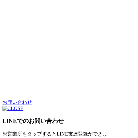
お問い合わせ
LINEでのお問い合わせ
※営業所をタップするとLINE友達登録ができま