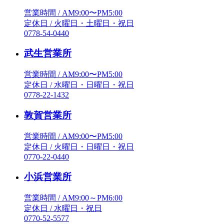
営業時間 / AM9:00〜PM5:00
定休日 / 火曜日・土曜日・祝日
0778-54-0440
武生営業所
営業時間 / AM9:00〜PM5:00
定休日 / 水曜日・日曜日・祝日
0778-22-1432
敦賀営業所
営業時間 / AM9:00〜PM5:00
定休日 / 火曜日・日曜日・祝日
0770-22-0440
小浜営業所
営業時間 / AM9:00～PM6:00
定休日 / 水曜日・祝日
0770-52-5577