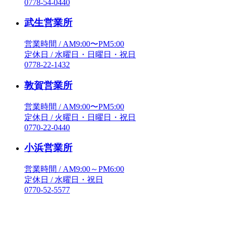
0778-54-0440
武生営業所
営業時間 / AM9:00〜PM5:00
定休日 / 水曜日・日曜日・祝日
0778-22-1432
敦賀営業所
営業時間 / AM9:00〜PM5:00
定休日 / 火曜日・日曜日・祝日
0770-22-0440
小浜営業所
営業時間 / AM9:00～PM6:00
定休日 / 水曜日・祝日
0770-52-5577