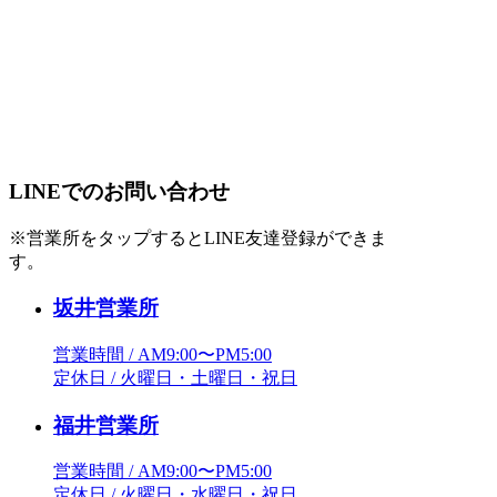
LINEでのお問い合わせ
※営業所をタップするとLINE友達登録ができま
す。
坂井営業所
営業時間 / AM9:00〜PM5:00
定休日 / 火曜日・土曜日・祝日
福井営業所
営業時間 / AM9:00〜PM5:00
定休日 / 火曜日・水曜日・祝日