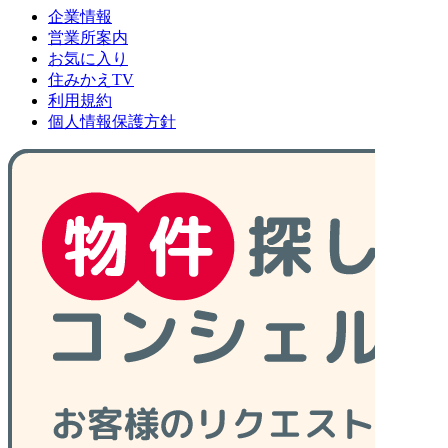
企業情報
営業所案内
お気に入り
住みかえTV
利用規約
個人情報保護方針