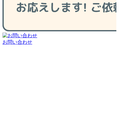
お問い合わせ