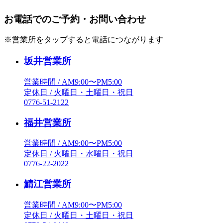
お電話でのご予約・お問い合わせ
※営業所をタップすると電話につながります
坂井営業所
営業時間 / AM9:00〜PM5:00
定休日 / 火曜日・土曜日・祝日
0776-51-2122
福井営業所
営業時間 / AM9:00〜PM5:00
定休日 / 火曜日・水曜日・祝日
0776-22-2022
鯖江営業所
営業時間 / AM9:00〜PM5:00
定休日 / 火曜日・土曜日・祝日