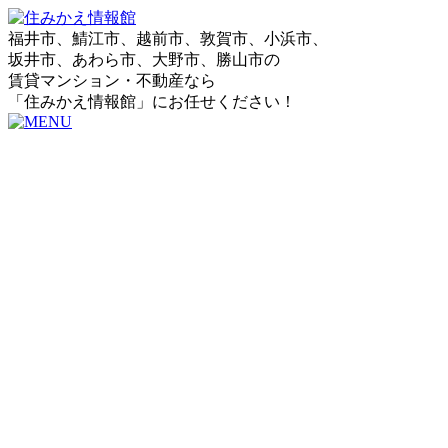
福井市、鯖江市、越前市、敦賀市、小浜市、
坂井市、あわら市、大野市、勝山市の
賃貸マンション・不動産なら
「住みかえ情報館」にお任せください！