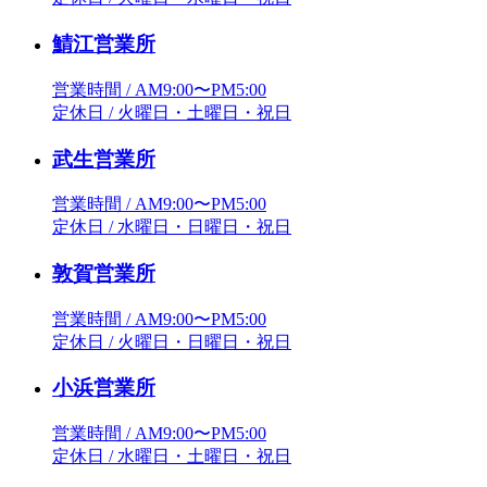
鯖江営業所
営業時間 / AM9:00〜PM5:00
定休日 / 火曜日・土曜日・祝日
武生営業所
営業時間 / AM9:00〜PM5:00
定休日 / 水曜日・日曜日・祝日
敦賀営業所
営業時間 / AM9:00〜PM5:00
定休日 / 火曜日・日曜日・祝日
小浜営業所
営業時間 / AM9:00〜PM5:00
定休日 / 水曜日・土曜日・祝日