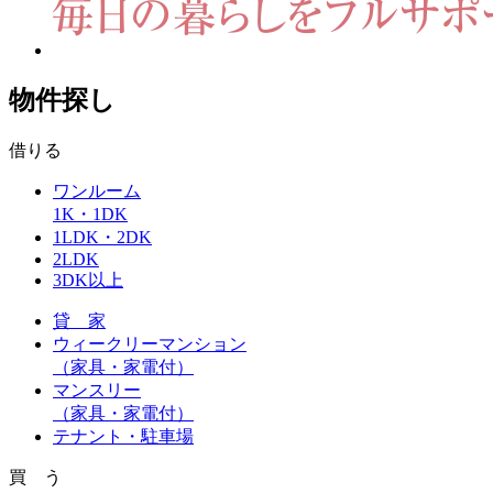
物件探し
借りる
ワンルーム
1K・1DK
1LDK・2DK
2LDK
3DK以上
貸 家
ウィークリーマンション
（家具・家電付）
マンスリー
（家具・家電付）
テナント・駐車場
買 う