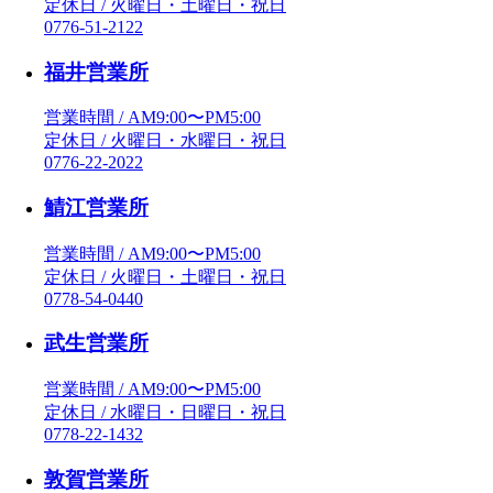
定休日 / 火曜日・土曜日・祝日
0776-51-2122
福井営業所
営業時間 / AM9:00〜PM5:00
定休日 / 火曜日・水曜日・祝日
0776-22-2022
鯖江営業所
営業時間 / AM9:00〜PM5:00
定休日 / 火曜日・土曜日・祝日
0778-54-0440
武生営業所
営業時間 / AM9:00〜PM5:00
定休日 / 水曜日・日曜日・祝日
0778-22-1432
敦賀営業所