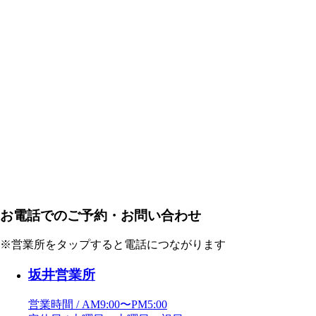
お電話でのご予約・お問い合わせ
※営業所をタップすると電話につながります
坂井営業所
営業時間 / AM9:00〜PM5:00