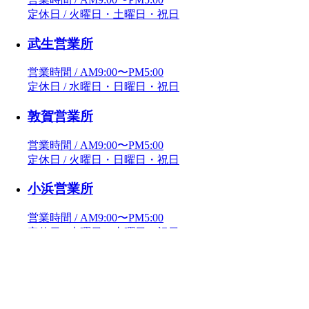
定休日 / 火曜日・土曜日・祝日
武生営業所
営業時間 / AM9:00〜PM5:00
定休日 / 水曜日・日曜日・祝日
敦賀営業所
営業時間 / AM9:00〜PM5:00
定休日 / 火曜日・日曜日・祝日
小浜営業所
営業時間 / AM9:00〜PM5:00
定休日 / 水曜日・土曜日・祝日
お気に入り