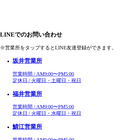
LINEでのお問い合わせ
※営業所をタップするとLINE友達登録ができます。
坂井営業所
営業時間 / AM9:00〜PM5:00
定休日 / 火曜日・土曜日・祝日
福井営業所
営業時間 / AM9:00〜PM5:00
定休日 / 火曜日・水曜日・祝日
鯖江営業所
営業時間 / AM9:00〜PM5:00