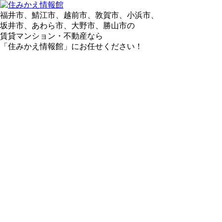
福井市、鯖江市、越前市、敦賀市、小浜市、
坂井市、あわら市、大野市、勝山市の
賃貸マンション・不動産なら
「住みかえ情報館」にお任せください！