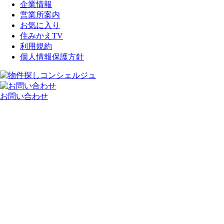
企業情報
営業所案内
お気に入り
住みかえTV
利用規約
個人情報保護方針
お問い合わせ