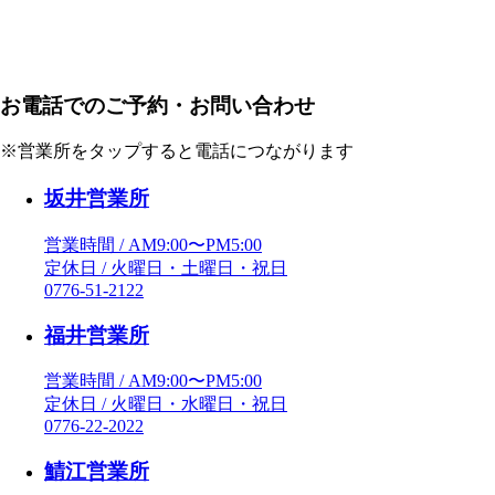
お電話でのご予約・お問い合わせ
※営業所をタップすると電話につながります
坂井営業所
営業時間 / AM9:00〜PM5:00
定休日 / 火曜日・土曜日・祝日
0776-51-2122
福井営業所
営業時間 / AM9:00〜PM5:00
定休日 / 火曜日・水曜日・祝日
0776-22-2022
鯖江営業所