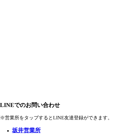
LINEでのお問い合わせ
※営業所をタップするとLINE友達登録ができます。
坂井営業所