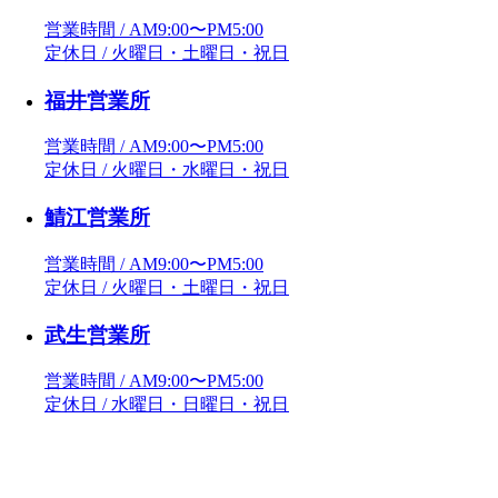
営業時間 / AM9:00〜PM5:00
定休日 / 火曜日・土曜日・祝日
福井営業所
営業時間 / AM9:00〜PM5:00
定休日 / 火曜日・水曜日・祝日
鯖江営業所
営業時間 / AM9:00〜PM5:00
定休日 / 火曜日・土曜日・祝日
武生営業所
営業時間 / AM9:00〜PM5:00
定休日 / 水曜日・日曜日・祝日
敦賀営業所