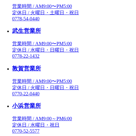
営業時間 / AM9:00〜PM5:00
定休日 / 火曜日・土曜日・祝日
0778-54-0440
武生営業所
営業時間 / AM9:00〜PM5:00
定休日 / 水曜日・日曜日・祝日
0778-22-1432
敦賀営業所
営業時間 / AM9:00〜PM5:00
定休日 / 火曜日・日曜日・祝日
0770-22-0440
小浜営業所
営業時間 / AM9:00～PM6:00
定休日 / 水曜日・祝日
0770-52-5577