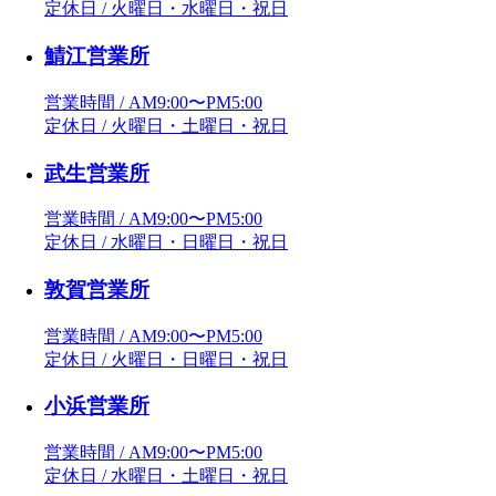
定休日 / 火曜日・水曜日・祝日
鯖江営業所
営業時間 / AM9:00〜PM5:00
定休日 / 火曜日・土曜日・祝日
武生営業所
営業時間 / AM9:00〜PM5:00
定休日 / 水曜日・日曜日・祝日
敦賀営業所
営業時間 / AM9:00〜PM5:00
定休日 / 火曜日・日曜日・祝日
小浜営業所
営業時間 / AM9:00〜PM5:00
定休日 / 水曜日・土曜日・祝日