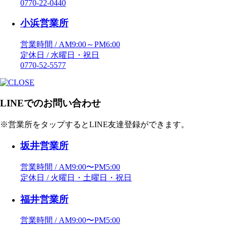
0770-22-0440
小浜営業所
営業時間 / AM9:00～PM6:00
定休日 / 水曜日・祝日
0770-52-5577
LINEでのお問い合わせ
※営業所をタップするとLINE友達登録ができます。
坂井営業所
営業時間 / AM9:00〜PM5:00
定休日 / 火曜日・土曜日・祝日
福井営業所
営業時間 / AM9:00〜PM5:00