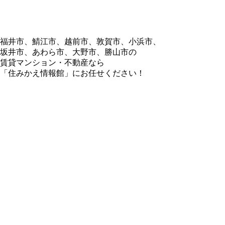
福井市、鯖江市、越前市、敦賀市、小浜市、
坂井市、あわら市、大野市、勝山市の
賃貸マンション・不動産なら
「住みかえ情報館」にお任せください！