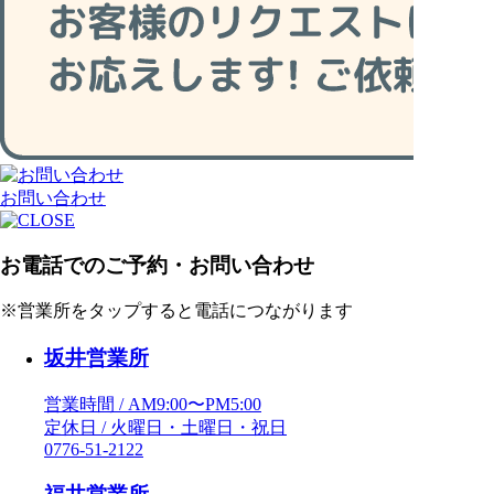
お問い合わせ
お電話でのご予約・お問い合わせ
※営業所をタップすると電話につながります
坂井営業所
営業時間 / AM9:00〜PM5:00
定休日 / 火曜日・土曜日・祝日
0776-51-2122