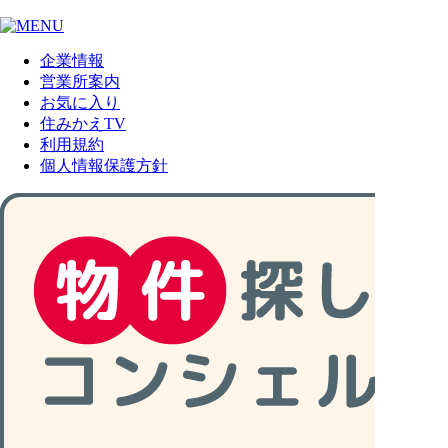
企業情報
営業所案内
お気に入り
住みかえTV
利用規約
個人情報保護方針