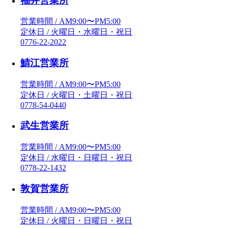
福井営業所
営業時間 / AM9:00〜PM5:00
定休日 / 火曜日・水曜日・祝日
0776-22-2022
鯖江営業所
営業時間 / AM9:00〜PM5:00
定休日 / 火曜日・土曜日・祝日
0778-54-0440
武生営業所
営業時間 / AM9:00〜PM5:00
定休日 / 水曜日・日曜日・祝日
0778-22-1432
敦賀営業所
営業時間 / AM9:00〜PM5:00
定休日 / 火曜日・日曜日・祝日