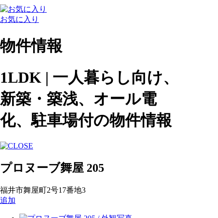
お気に入り
物件情報
1LDK | 一人暮らし向け、
新築・築浅、オール電
化、駐車場付の物件情報
プロヌーブ舞屋 205
福井市舞屋町2号17番地3
追加