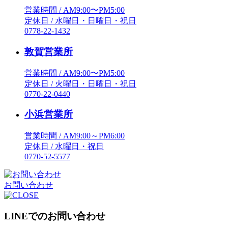
営業時間 / AM9:00〜PM5:00
定休日 / 水曜日・日曜日・祝日
0778-22-1432
敦賀営業所
営業時間 / AM9:00〜PM5:00
定休日 / 火曜日・日曜日・祝日
0770-22-0440
小浜営業所
営業時間 / AM9:00～PM6:00
定休日 / 水曜日・祝日
0770-52-5577
お問い合わせ
LINEでのお問い合わせ