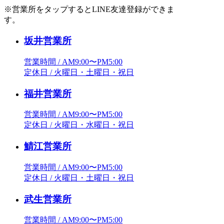
※営業所をタップするとLINE友達登録ができま
す。
坂井営業所
営業時間 / AM9:00〜PM5:00
定休日 / 火曜日・土曜日・祝日
福井営業所
営業時間 / AM9:00〜PM5:00
定休日 / 火曜日・水曜日・祝日
鯖江営業所
営業時間 / AM9:00〜PM5:00
定休日 / 火曜日・土曜日・祝日
武生営業所
営業時間 / AM9:00〜PM5:00