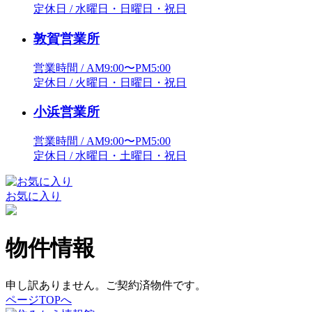
定休日 / 水曜日・日曜日・祝日
敦賀営業所
営業時間 / AM9:00〜PM5:00
定休日 / 火曜日・日曜日・祝日
小浜営業所
営業時間 / AM9:00〜PM5:00
定休日 / 水曜日・土曜日・祝日
お気に入り
物件情報
申し訳ありません。ご契約済物件です。
ページTOPへ