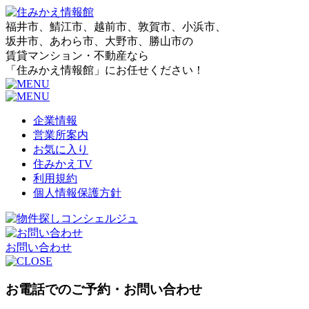
福井市、鯖江市、越前市、敦賀市、小浜市、
坂井市、あわら市、大野市、勝山市の
賃貸マンション・不動産なら
「住みかえ情報館」にお任せください！
企業情報
営業所案内
お気に入り
住みかえTV
利用規約
個人情報保護方針
お問い合わせ
お電話でのご予約・お問い合わせ