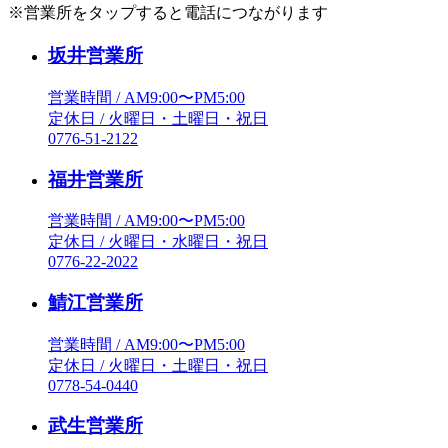
※営業所をタップすると電話につながります
坂井営業所
営業時間 / AM9:00〜PM5:00
定休日 / 火曜日・土曜日・祝日
0776-51-2122
福井営業所
営業時間 / AM9:00〜PM5:00
定休日 / 火曜日・水曜日・祝日
0776-22-2022
鯖江営業所
営業時間 / AM9:00〜PM5:00
定休日 / 火曜日・土曜日・祝日
0778-54-0440
武生営業所