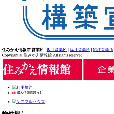
住みかえ情報館 営業所
|
坂井営業所
|
福井営業所
|
鯖江営業所
Copyright © 住みかえ情報館 All rights reserved.
物件探し