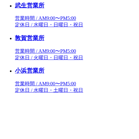
武生営業所
営業時間 / AM9:00〜PM5:00
定休日 / 水曜日・日曜日・祝日
敦賀営業所
営業時間 / AM9:00〜PM5:00
定休日 / 火曜日・日曜日・祝日
小浜営業所
営業時間 / AM9:00〜PM5:00
定休日 / 水曜日・土曜日・祝日