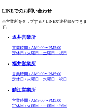
LINEでのお問い合わせ
※営業所をタップするとLINE友達登録ができま
す。
坂井営業所
営業時間 / AM9:00〜PM5:00
定休日 / 火曜日・土曜日・祝日
福井営業所
営業時間 / AM9:00〜PM5:00
定休日 / 火曜日・水曜日・祝日
鯖江営業所
営業時間 / AM9:00〜PM5:00
定休日 / 火曜日・土曜日・祝日