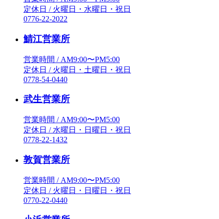
定休日 / 火曜日・水曜日・祝日
0776-22-2022
鯖江営業所
営業時間 / AM9:00〜PM5:00
定休日 / 火曜日・土曜日・祝日
0778-54-0440
武生営業所
営業時間 / AM9:00〜PM5:00
定休日 / 水曜日・日曜日・祝日
0778-22-1432
敦賀営業所
営業時間 / AM9:00〜PM5:00
定休日 / 火曜日・日曜日・祝日
0770-22-0440