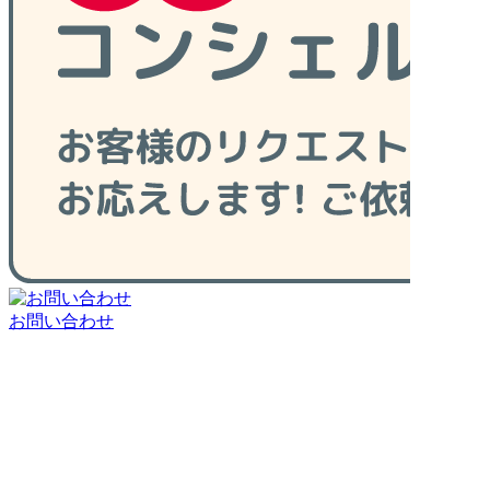
お問い合わせ