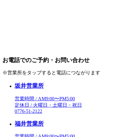
お電話でのご予約・お問い合わせ
※営業所をタップすると電話につながります
坂井営業所
営業時間 / AM9:00〜PM5:00
定休日 / 火曜日・土曜日・祝日
0776-51-2122
福井営業所
営業時間 / AM9:00〜PM5:00