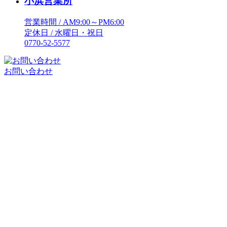
小浜営業所
営業時間 / AM9:00～PM6:00
定休日 / 水曜日・祝日
0770-52-5577
お問い合わせ