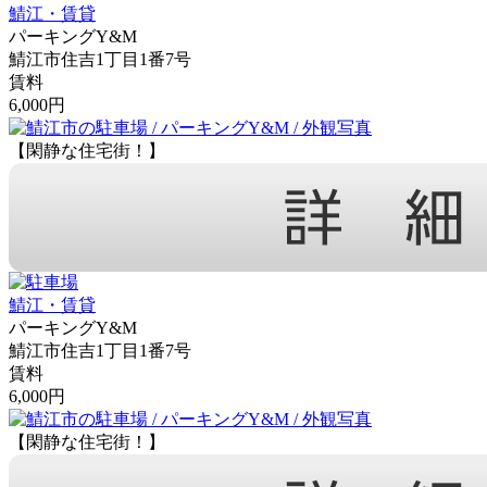
鯖江・賃貸
パーキングY&M
鯖江市住吉1丁目1番7号
賃料
6,000円
【閑静な住宅街！】
鯖江・賃貸
パーキングY&M
鯖江市住吉1丁目1番7号
賃料
6,000円
【閑静な住宅街！】