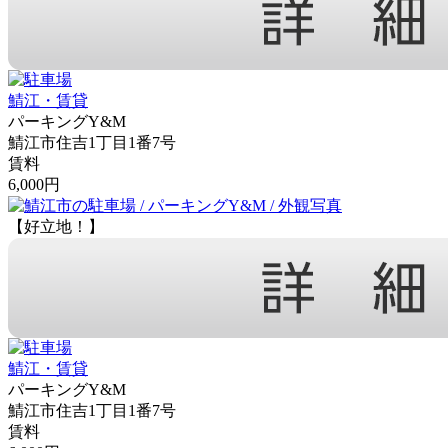
鯖江・賃貸
パーキングY&M
鯖江市住吉1丁目1番7号
賃料
6,000円
【好立地！】
鯖江・賃貸
パーキングY&M
鯖江市住吉1丁目1番7号
賃料