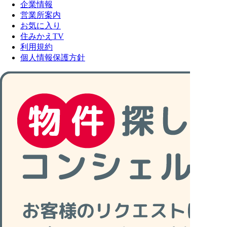
企業情報
営業所案内
お気に入り
住みかえTV
利用規約
個人情報保護方針