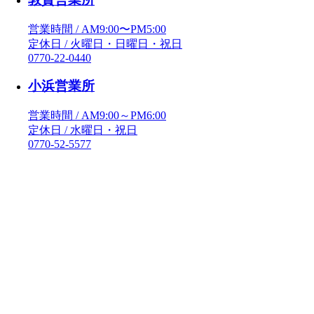
営業時間 / AM9:00〜PM5:00
定休日 / 火曜日・日曜日・祝日
0770-22-0440
小浜営業所
営業時間 / AM9:00～PM6:00
定休日 / 水曜日・祝日
0770-52-5577