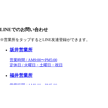
LINEでのお問い合わせ
※営業所をタップするとLINE友達登録ができます。
坂井営業所
営業時間 / AM9:00〜PM5:00
定休日 / 火曜日・土曜日・祝日
福井営業所
営業時間 / AM9:00〜PM5:00
定休日 / 火曜日・水曜日・祝日
鯖江営業所