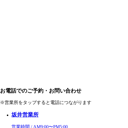
お電話でのご予約・お問い合わせ
※営業所をタップすると電話につながります
坂井営業所
営業時間 / AM9:00〜PM5:00