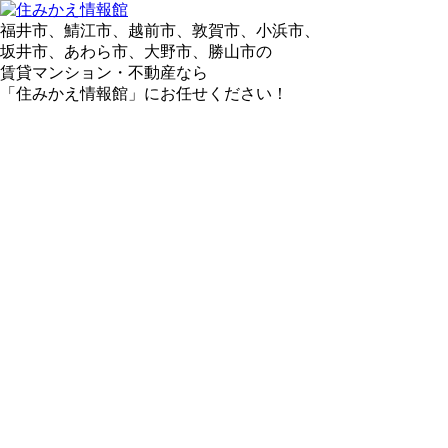
福井市、鯖江市、越前市、敦賀市、小浜市、
坂井市、あわら市、大野市、勝山市の
賃貸マンション・不動産なら
「住みかえ情報館」にお任せください！