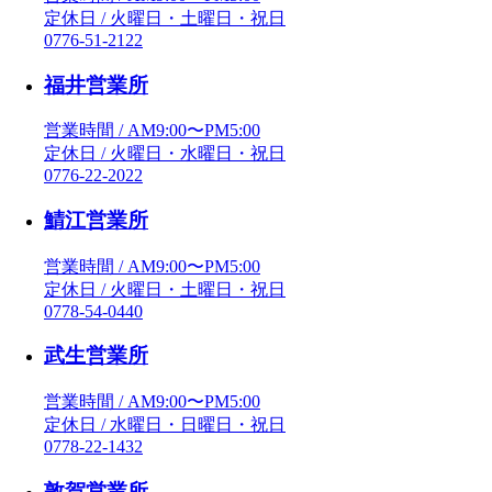
定休日 / 火曜日・土曜日・祝日
0776-51-2122
福井営業所
営業時間 / AM9:00〜PM5:00
定休日 / 火曜日・水曜日・祝日
0776-22-2022
鯖江営業所
営業時間 / AM9:00〜PM5:00
定休日 / 火曜日・土曜日・祝日
0778-54-0440
武生営業所
営業時間 / AM9:00〜PM5:00
定休日 / 水曜日・日曜日・祝日
0778-22-1432
敦賀営業所