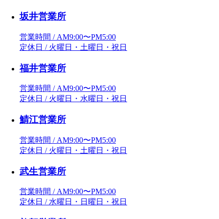
坂井営業所
営業時間 / AM9:00〜PM5:00
定休日 / 火曜日・土曜日・祝日
福井営業所
営業時間 / AM9:00〜PM5:00
定休日 / 火曜日・水曜日・祝日
鯖江営業所
営業時間 / AM9:00〜PM5:00
定休日 / 火曜日・土曜日・祝日
武生営業所
営業時間 / AM9:00〜PM5:00
定休日 / 水曜日・日曜日・祝日