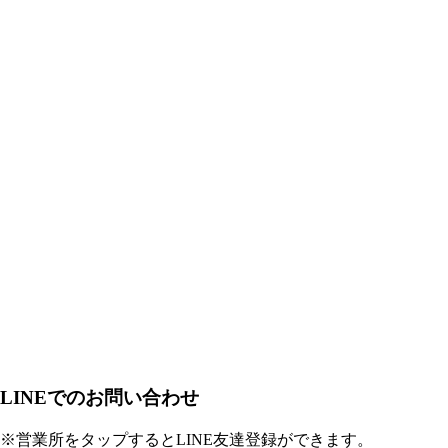
LINEでのお問い合わせ
※営業所をタップするとLINE友達登録ができます。