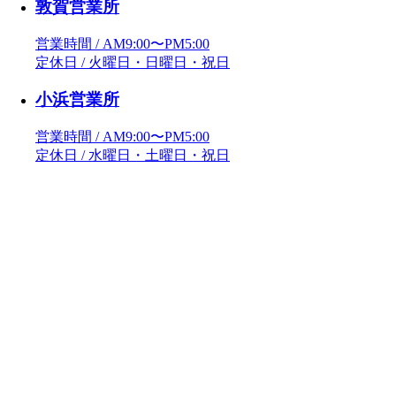
敦賀営業所
営業時間 / AM9:00〜PM5:00
定休日 / 火曜日・日曜日・祝日
小浜営業所
営業時間 / AM9:00〜PM5:00
定休日 / 水曜日・土曜日・祝日