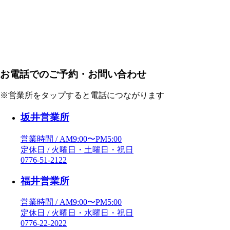
お電話でのご予約・お問い合わせ
※営業所をタップすると電話につながります
坂井営業所
営業時間 / AM9:00〜PM5:00
定休日 / 火曜日・土曜日・祝日
0776-51-2122
福井営業所
営業時間 / AM9:00〜PM5:00
定休日 / 火曜日・水曜日・祝日
0776-22-2022