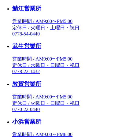
鯖江営業所
営業時間 / AM9:00〜PM5:00
定休日 / 火曜日・土曜日・祝日
0778-54-0440
武生営業所
営業時間 / AM9:00〜PM5:00
定休日 / 水曜日・日曜日・祝日
0778-22-1432
敦賀営業所
営業時間 / AM9:00〜PM5:00
定休日 / 火曜日・日曜日・祝日
0770-22-0440
小浜営業所
営業時間 / AM9:00～PM6:00